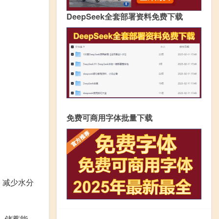
DeepSeek全套部署资料免费下载
免费可商用字体批量下载
，减少水分
，储蓄能