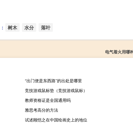
：
树木
水分
落叶
电气着火用哪
“出门便是东西路”的出处是哪里
竞技游戏鼠标垫（竞技游戏鼠标）
教师资格证是全国通用吗
雅思考高分的方法
试述顾恺之在中国绘画史上的地位