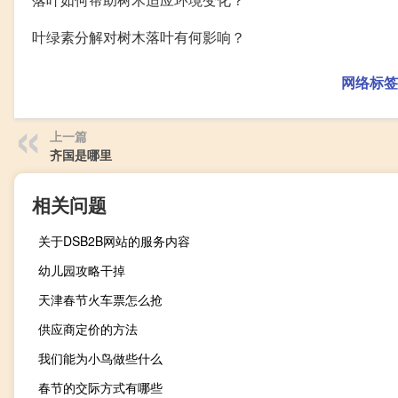
叶绿素分解对树木落叶有何影响？
网络标签
上一篇
齐国是哪里
相关问题
关于DSB2B网站的服务内容
幼儿园攻略干掉
天津春节火车票怎么抢
供应商定价的方法
我们能为小鸟做些什么
春节的交际方式有哪些