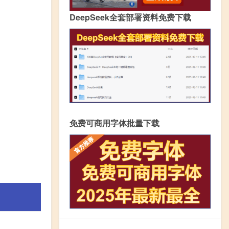
DeepSeek全套部署资料免费下载
免费可商用字体批量下载