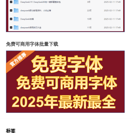
免费可商用字体批量下载
标签