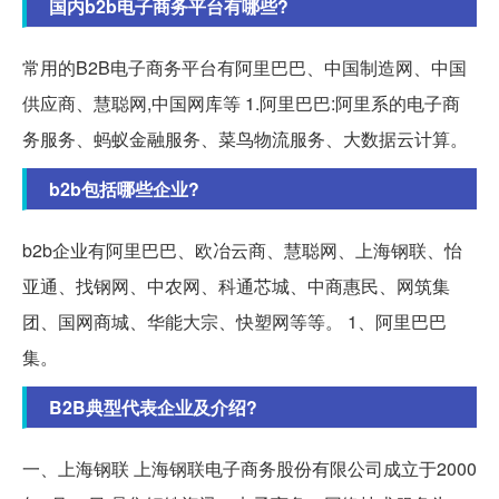
国内b2b电子商务平台有哪些?
常用的B2B电子商务平台有阿里巴巴、中国制造网、中国
供应商、慧聪网,中国网库等 1.阿里巴巴:阿里系的电子商
务服务、蚂蚁金融服务、菜鸟物流服务、大数据云计算。
b2b包括哪些企业?
b2b企业有阿里巴巴、欧冶云商、慧聪网、上海钢联、怡
亚通、找钢网、中农网、科通芯城、中商惠民、网筑集
团、国网商城、华能大宗、快塑网等等。 1、阿里巴巴
集。
B2B典型代表企业及介绍?
一、上海钢联 上海钢联电子商务股份有限公司成立于2000