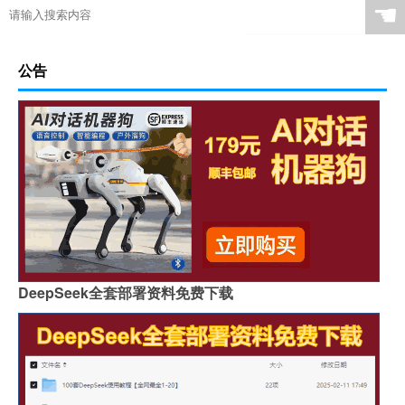
☚
公告
DeepSeek全套部署资料免费下载