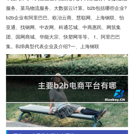
服务、菜鸟物流服务、大数据云计算。b2b包括哪些企业?
b2b企业有阿里巴巴、欧冶云商、慧聪网、上海钢联、怡
亚通、找钢网、中农网、科通芯城、中商惠民、网筑集
团、国网商城、华能大宗、快塑网等等。 1、阿里巴巴
集。B2B典型代表企业及介绍?一、上海钢联