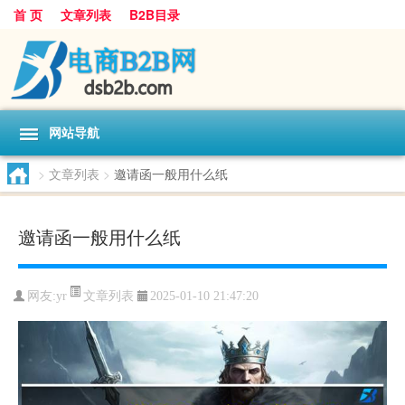
首 页
文章列表
B2B目录
网站导航
>
文章列表
>
邀请函一般用什么纸
邀请函一般用什么纸
文章列表
网友:
yr
2025-01-10 21:47:20