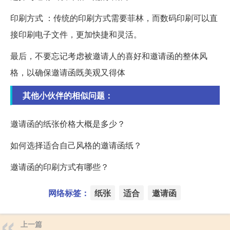
印刷方式 ：传统的印刷方式需要菲林，而数码印刷可以直
接印刷电子文件，更加快捷和灵活。
最后，不要忘记考虑被邀请人的喜好和邀请函的整体风
格，以确保邀请函既美观又得体
其他小伙伴的相似问题：
邀请函的纸张价格大概是多少？
如何选择适合自己风格的邀请函纸？
邀请函的印刷方式有哪些？
网络标签：
纸张
适合
邀请函
上一篇