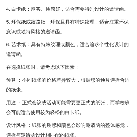
4. 白卡纸：厚实、质感好，适合需要特别设计的邀请函。
5. 环保纸或纹路纸：环保且具有特殊纹理，适合注重环保
意识或独特风格的邀请函。
6. 艺术纸：具有特殊纹理或颜色，适合追求个性化设计的
邀请函。
在选择纸张时，请考虑以下因素：
预算 ：不同纸张的价格差异较大，根据您的预算选择合适
的纸张。
用途 ：正式会议或活动可能需要更正式的纸张，而学校班
会可能适合使用较为轻松的白卡纸。
设计风格 ：纸张的质感和颜色会影响邀请函的整体感觉，
选择与邀请函设计相匹配的纸张。