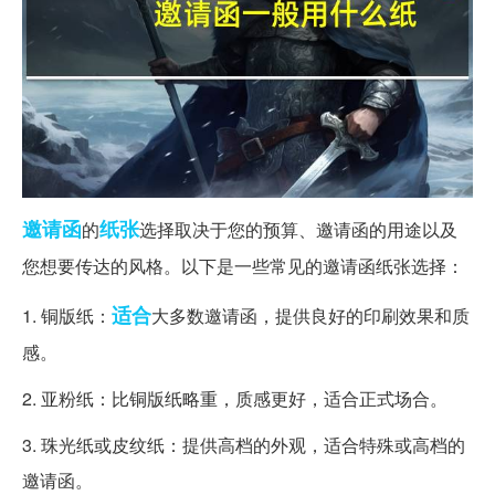
邀请函
纸张
的
选择取决于您的预算、邀请函的用途以及
您想要传达的风格。以下是一些常见的邀请函纸张选择：
适合
1. 铜版纸：
大多数邀请函，提供良好的印刷效果和质
感。
2. 亚粉纸：比铜版纸略重，质感更好，适合正式场合。
3. 珠光纸或皮纹纸：提供高档的外观，适合特殊或高档的
邀请函。