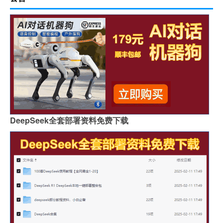
DeepSeek全套部署资料免费下载