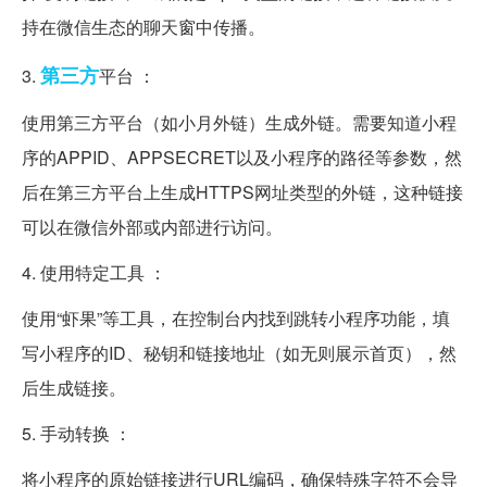
持在微信生态的聊天窗中传播。
第三方
3.
平台 ：
使用第三方平台（如小月外链）生成外链。需要知道小程
序的APPID、APPSECRET以及小程序的路径等参数，然
后在第三方平台上生成HTTPS网址类型的外链，这种链接
可以在微信外部或内部进行访问。
4. 使用特定工具 ：
使用“虾果”等工具，在控制台内找到跳转小程序功能，填
写小程序的ID、秘钥和链接地址（如无则展示首页），然
后生成链接。
5. 手动转换 ：
将小程序的原始链接进行URL编码，确保特殊字符不会导