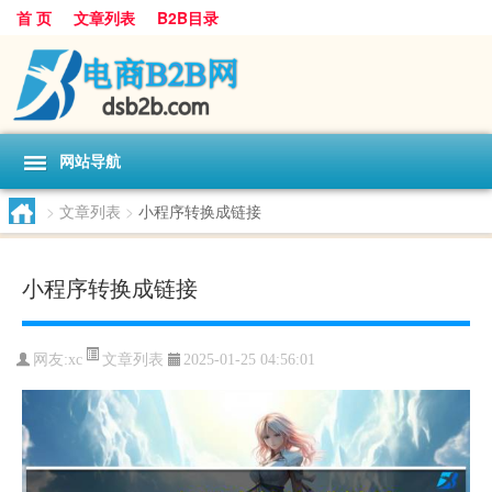
首 页
文章列表
B2B目录
网站导航
>
文章列表
>
小程序转换成链接
小程序转换成链接
文章列表
网友:
xc
2025-01-25 04:56:01