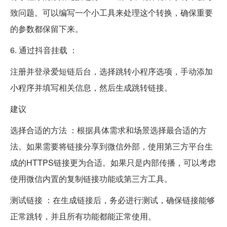
致问题。可以编写一个小工具来处理这个转换，确保重要
的参数都保留下来。
6. 通过抖音挂载 ：
注册并登录爱短链后台，选择跳转小程序选项，手动添加
小程序并填写相关信息，然后生成跳转链接。
建议
选择合适的方法 ：根据具体需求和场景选择最合适的方
法。如果需要将链接分享到微信外部，使用第三方平台生
成的HTTPS链接更为合适。如果只是内部传播，可以考虑
使用微信内置的复制链接功能或第三方工具。
测试链接 ：在生成链接后，务必进行测试，确保链接能够
正常跳转，并且所有功能都能正常使用。