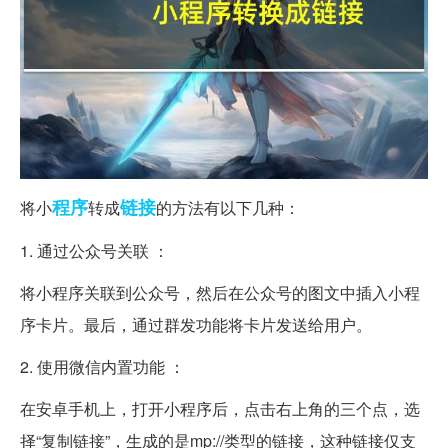
程序
链接
将小
转成
的方法有以下几种：
1. 通过公众号关联 ：
将小程序关联到公众号，然后在公众号的图文中插入小程
序卡片。最后，通过群发功能将卡片发送给用户。
2. 使用微信内置功能 ：
在安卓手机上，打开小程序后，点击右上角的三个点，选
择“复制链接”，生成的是mp://类型的链接，这种链接仅支