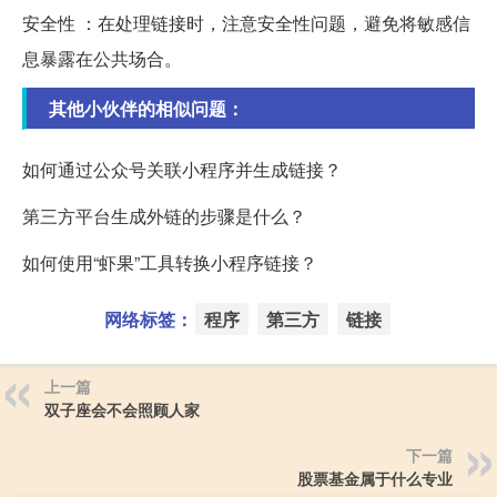
安全性 ：在处理链接时，注意安全性问题，避免将敏感信
息暴露在公共场合。
其他小伙伴的相似问题：
如何通过公众号关联小程序并生成链接？
第三方平台生成外链的步骤是什么？
如何使用“虾果”工具转换小程序链接？
网络标签：
程序
第三方
链接
上一篇
双子座会不会照顾人家
下一篇
股票基金属于什么专业