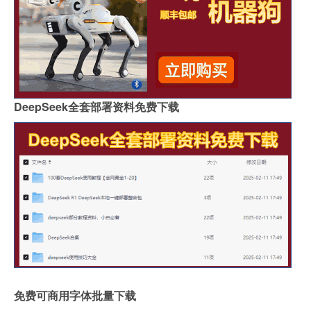
DeepSeek全套部署资料免费下载
免费可商用字体批量下载