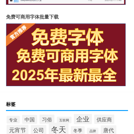
免费可商用字体批量下载
标签
企业
习俗
供应商
中国
专业
互联网
冬天
元宵节
公司
唐代
冬季
品牌