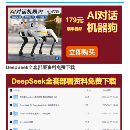
DeepSeek全套部署资料免费下载