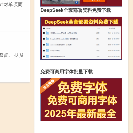
仅针对单项商
DeepSeek全套部署资料免费下载
监督。 扶贫
免费可商用字体批量下载