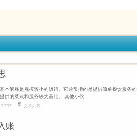
思
基本解释是规模较小的饭馆。它通常指的是提供简单餐饮服务的
供的菜式和服务较为基础。 其他小伙...
737
文章列表
入账