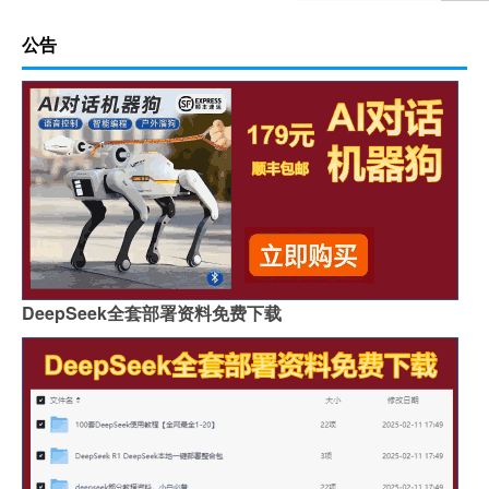
公告
DeepSeek全套部署资料免费下载