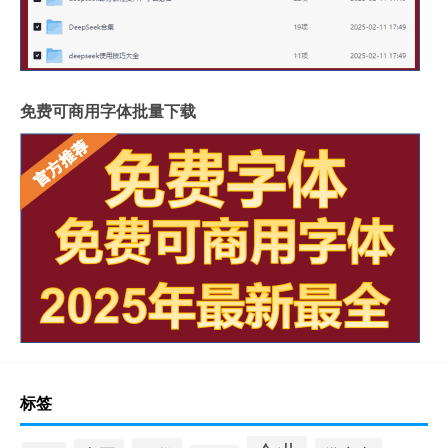
免费可商用字体批量下载
标签