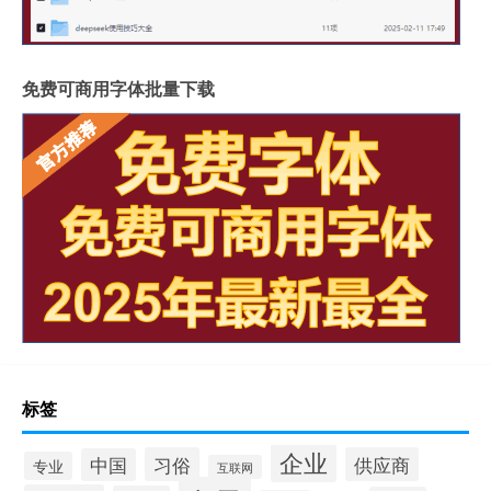
免费可商用字体批量下载
标签
企业
习俗
供应商
中国
专业
互联网