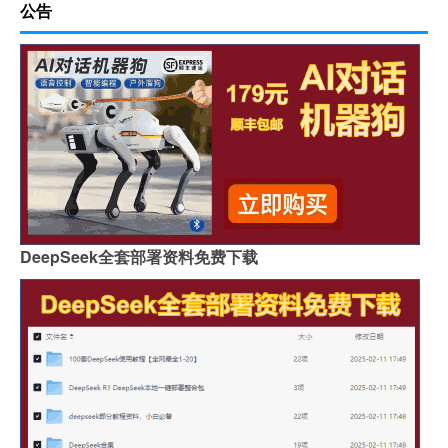
公告
DeepSeek全套部署资料免费下载