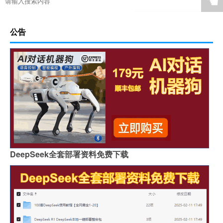
☚
公告
DeepSeek全套部署资料免费下载