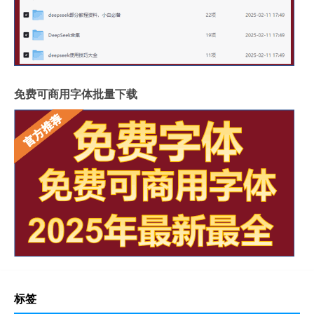
免费可商用字体批量下载
标签