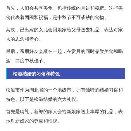
首先，人们会共享美食，包括传统的月饼和糍粑。这些美
食代表着团圆和祝福，是中秋节不可或缺的食物。
其次，已出嫁的女儿会回娘家给父母送去礼品，表达对家
人的思念和孝心。
最后，亲朋好友会聚在一起，在赏月的同时品尝美食和喝
酒，共度中秋佳节。
松滋结婚的习俗和特色
松滋市作为湖北省的一个地级市，拥有独特的结婚习俗和
特色。以下是松滋结婚的六大礼仪。
首先是聘礼，新郎的家人会给新娘家送上丰厚的礼品，表
示对新娘家的尊重和珍视。