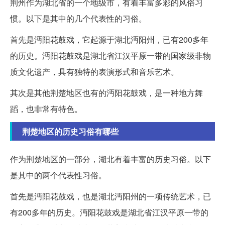
荆州作为湖北省的一个地级市，有着丰富多彩的风俗习
惯。以下是其中的几个代表性的习俗。
首先是沔阳花鼓戏，它起源于湖北沔阳州，已有200多年
的历史。沔阳花鼓戏是湖北省江汉平原一带的国家级非物
质文化遗产，具有独特的表演形式和音乐艺术。
其次是其他荆楚地区也有的沔阳花鼓戏，是一种地方舞
蹈，也非常有特色。
荆楚地区的历史习俗有哪些
作为荆楚地区的一部分，湖北有着丰富的历史习俗。以下
是其中的两个代表性习俗。
首先是沔阳花鼓戏，也是湖北沔阳州的一项传统艺术，已
有200多年的历史。沔阳花鼓戏是湖北省江汉平原一带的