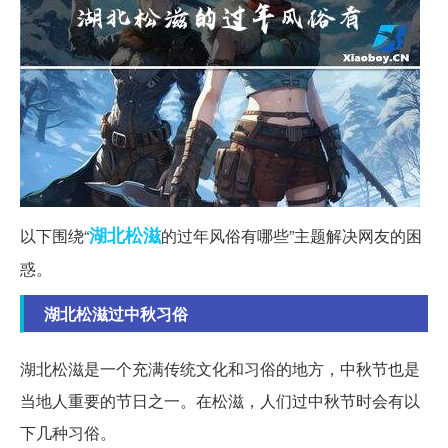
湖北
松滋
以下围绕“
的过年风俗有哪些”主题解决网友的困
惑
。
湖北松滋过中秋习俗
湖北松滋是一个充满传统文化和习俗的地方，中秋节也是
当地人重要的节日之一。在松滋，人们过中秋节时会有以
下几种习俗。