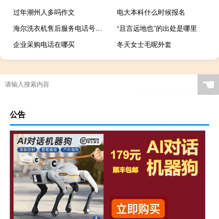
过年潮州人多吗作文
电大本科什么时候报名
海尔洗衣机售后服务电话号码（最好的洗衣机品牌）
“且言远地也”的出处是哪里
企业采购电话在哪买
冬天女士毛呢外套
☚
公告