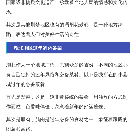
国家级非物质文化遗产，承载着当地人民的情感和文化传
承。
其次是其他荆楚地区也有的沔阳花鼓戏，是一种地方舞
蹈，表达着人们对美好生活的向往。
湖北地区过年的必备菜
湖北作为一个地域广阔、民族众多的省份，不同的地区都
有自己独特的过年风俗和必备菜肴。以下是我所在的小县
城过年的必备菜肴。
首先是发菜，这是一道非常传统的菜肴，用油炸的方式制
作而成，色香味俱佳，寓意着新年的好运连连。
其次是腊肉，腊肉是过年必备的食材之一，象征着家庭的
团聚和富裕。