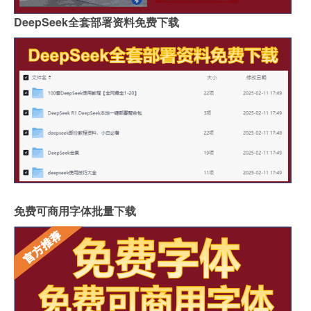
DeepSeek全套部署资料免费下载
免费可商用字体批量下载