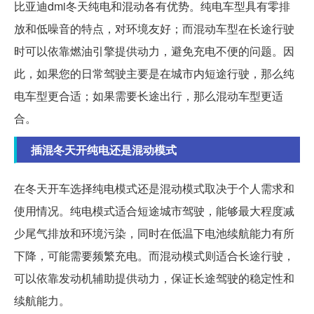
比亚迪dmi冬天纯电和混动各有优势。纯电车型具有零排
放和低噪音的特点，对环境友好；而混动车型在长途行驶
时可以依靠燃油引擎提供动力，避免充电不便的问题。因
此，如果您的日常驾驶主要是在城市内短途行驶，那么纯
电车型更合适；如果需要长途出行，那么混动车型更适
合。
插混冬天开纯电还是混动模式
在冬天开车选择纯电模式还是混动模式取决于个人需求和
使用情况。纯电模式适合短途城市驾驶，能够最大程度减
少尾气排放和环境污染，同时在低温下电池续航能力有所
下降，可能需要频繁充电。而混动模式则适合长途行驶，
可以依靠发动机辅助提供动力，保证长途驾驶的稳定性和
续航能力。