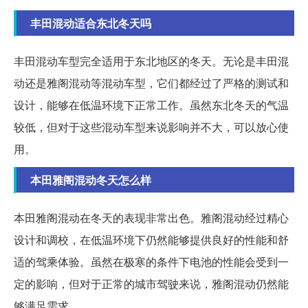
丰田混动适合东北冬天吗
丰田混动车型完全适用于东北地区的冬天。无论是丰田混
动还是雅阁混动等混动车型，它们都经过了严格的测试和
设计，能够在低温环境下正常工作。虽然东北冬天的气温
较低，但对于这些混动车型来说影响并不大，可以放心使
用。
本田雅阁混动冬天怎么样
本田雅阁混动在冬天的表现非常出色。雅阁混动经过精心
设计和调校，在低温环境下仍然能够提供良好的性能和舒
适的驾乘体验。虽然在极寒的条件下电池的性能会受到一
定的影响，但对于正常的城市驾驶来说，雅阁混动仍然能
够满足需求。