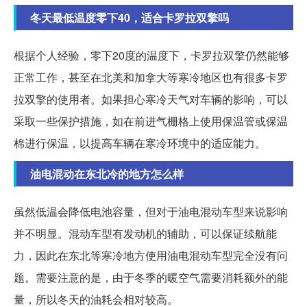
冬天最低温度零下40，适合卡罗拉双擎吗
根据个人经验，零下20度的温度下，卡罗拉双擎仍然能够
正常工作，甚至在北美和加拿大等寒冷地区也有很多卡罗
拉双擎的使用者。如果担心寒冷天气对车辆的影响，可以
采取一些保护措施，如在前进气栅格上使用保温管或保温
棉进行保温，以提高车辆在寒冷环境中的适应能力。
油电混动在东北冷的地方怎么样
虽然低温会降低电池容量，但对于油电混动车型来说影响
并不明显。混动车型有发动机的辅助，可以保证续航能
力，因此在东北等寒冷地方使用油电混动车型完全没有问
题。需要注意的是，由于冬季的暖空气需要消耗额外的能
量，所以冬天的油耗会相对较高。