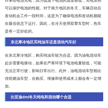
作来给电池充电，因为低温下电池的温度较低，充电加热
可以保护电池的性能。对于南方地区的冬天，车辆启动后
发动机会工作一段时间，这是为了确保电池和发动机都能
在最佳状态下运行。因此，在冷天使用双擎车型时，热车
是有一定好处的。
东北寒冷地区买纯油车还是混动汽车好
在东北寒冷地区，购买纯油车较为合适。因为油电混动车
起步需要电驱动，如果在严寒环境下电池电量较低，可能
无法正常行驶，影响日常出行。此外，油电混动车型相比
传统燃油车型，在购买、维修和使用成本上都会有一定增
加。
比亚迪dmi冬天纯电和混动哪个合适