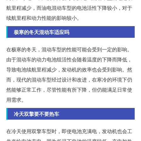
航里程减少，而油电混动车型的电池活性下降较小，对于
续航里程和动力性能的影响较小。
极寒的冬天混动车适应吗
在极寒的冬天，混动车型的性能可能会受到一定的影响。
由于混动车的动力电池组活性会随着温度的下降而降低，
导致电池续航里程减少，发动机的效率也会受到影响。然
而，现代的混动车型经过设计和改进，在寒冷的环境下仍
然能够正常工作，尽管性能有所下降，但仍能满足日常使
用需求。
冷天双擎要不要热车
在冷天使用双擎车型时，即使电池充满电，发动机也会工