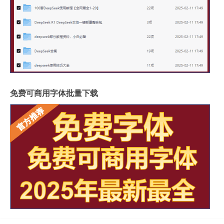
免费可商用字体批量下载