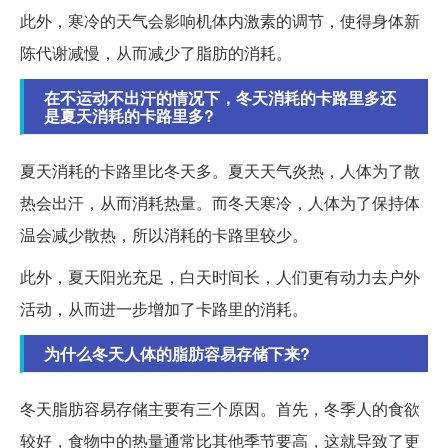
此外，寒冷的天气会影响机体内激素的调节，使得身体新
陈代谢减慢，从而减少了脂肪的消耗。
在不运动不出汗的情况下，冬天消耗的卡路里多还
是夏天消耗的卡路里多?
夏天消耗的卡路里比冬天多。夏天天气炎热，人体为了散
热会出汗，从而消耗热量。而冬天寒冷，人体为了保持体
温会减少散热，所以消耗的卡路里较少。
此外，夏天阳光充足，白天时间长，人们更有动力去户外
活动，从而进一步增加了卡路里的消耗。
为什么冬天人体的脂肪容易存储下来?
冬天脂肪容易存储主要有三个原因。首先，冬季人的食欲
较好，食物中的热量通常比其他季节要高，这就导致了更