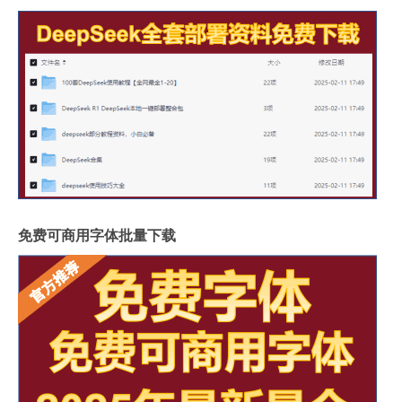
免费可商用字体批量下载