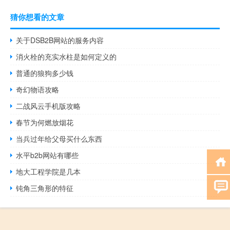
猜你想看的文章
关于DSB2B网站的服务内容
消火栓的充实水柱是如何定义的
普通的狼狗多少钱
奇幻物语攻略
二战风云手机版攻略
春节为何燃放烟花
当兵过年给父母买什么东西
水平b2b网站有哪些
地大工程学院是几本
钝角三角形的特征