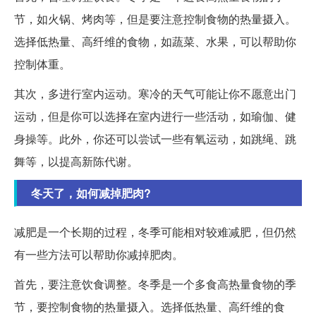
节，如火锅、烤肉等，但是要注意控制食物的热量摄入。
选择低热量、高纤维的食物，如蔬菜、水果，可以帮助你
控制体重。
其次，多进行室内运动。寒冷的天气可能让你不愿意出门
运动，但是你可以选择在室内进行一些活动，如瑜伽、健
身操等。此外，你还可以尝试一些有氧运动，如跳绳、跳
舞等，以提高新陈代谢。
冬天了，如何减掉肥肉?
减肥是一个长期的过程，冬季可能相对较难减肥，但仍然
有一些方法可以帮助你减掉肥肉。
首先，要注意饮食调整。冬季是一个多食高热量食物的季
节，要控制食物的热量摄入。选择低热量、高纤维的食