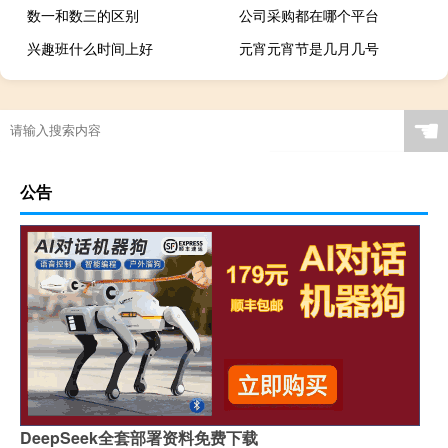
数一和数三的区别
公司采购都在哪个平台
兴趣班什么时间上好
元宵元宵节是几月几号
“枉负平生作男儿”的出处是哪里
☚
公告
DeepSeek全套部署资料免费下载