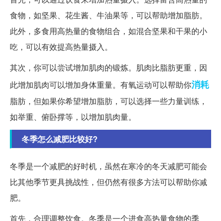
食物，如坚果、花生酱、牛油果等，可以帮助增加脂肪。
此外，多食用高热量的食物组合，如混合坚果和干果的小
吃，可以有效提高热量摄入。
其次，你可以尝试增加肌肉的锻炼。肌肉比脂肪更重，因
消耗
此增加肌肉可以增加身体重量。有氧运动可以帮助你
脂肪，但如果你希望增加脂肪，可以选择一些力量训练，
如举重、俯卧撑等，以增加肌肉量。
冬季怎么减肥比较好?
冬季是一个减肥的好时机，虽然在寒冷的冬天减肥可能会
比其他季节更具挑战性，但仍然有很多方法可以帮助你减
肥。
首先，合理调整饮食。冬季是一个进食高热量食物的季