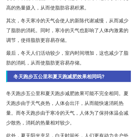
高的热量摄入，从而使脂肪容易积累。
其次，冬天寒冷的天气会使人的新陈代谢减慢，从而减少
了脂肪的消耗。同时，寒冷的天气也影响了人体内激素的
调节，使得脂肪更容易存储。
最后，冬天人们活动较少，室内时间增加，这也减少了脂
肪的消耗，从而使脂肪更容易存储。
冬天跑步五公里和夏天跑减肥效果相同吗?
冬天跑步五公里和夏天跑步减肥效果可能不完全相同。夏
天跑步由于天气炎热，人体会出汗，从而能快速消耗热
量。而冬天跑步由于寒冷的天气，人体为了保持体温会减
少散热，消耗的热量相对较少。
此外，夏天阳光充足，白天时间长，人们更有动力去户外