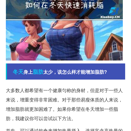
冬天
脂肪
身上
太少，该怎么样才能增加脂肪?
大多数人都希望有一个健康匀称的身材，但是对于一些人
来说，增重变得非常困难。对于那些易瘦体质的人来说，
增加脂肪就更加困难了。如果你希望在冬天增加一些脂
肪，我建议你可以尝试以下方法。
首先，可以通过饮食来增加热量摄入。选择富含高热量的