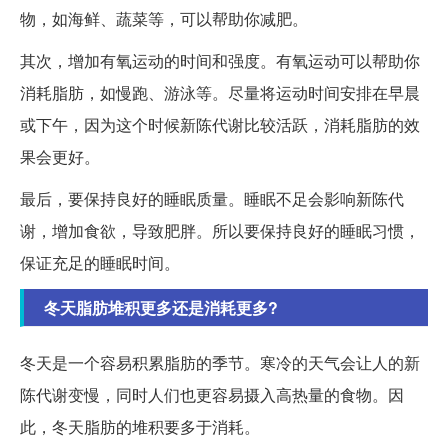
物，如海鲜、蔬菜等，可以帮助你减肥。
其次，增加有氧运动的时间和强度。有氧运动可以帮助你
消耗脂肪，如慢跑、游泳等。尽量将运动时间安排在早晨
或下午，因为这个时候新陈代谢比较活跃，消耗脂肪的效
果会更好。
最后，要保持良好的睡眠质量。睡眠不足会影响新陈代
谢，增加食欲，导致肥胖。所以要保持良好的睡眠习惯，
保证充足的睡眠时间。
冬天脂肪堆积更多还是消耗更多?
冬天是一个容易积累脂肪的季节。寒冷的天气会让人的新
陈代谢变慢，同时人们也更容易摄入高热量的食物。因
此，冬天脂肪的堆积要多于消耗。