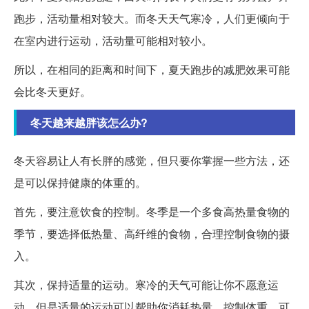
跑步，活动量相对较大。而冬天天气寒冷，人们更倾向于
在室内进行运动，活动量可能相对较小。
所以，在相同的距离和时间下，夏天跑步的减肥效果可能
会比冬天更好。
冬天越来越胖该怎么办?
冬天容易让人有长胖的感觉，但只要你掌握一些方法，还
是可以保持健康的体重的。
首先，要注意饮食的控制。冬季是一个多食高热量食物的
季节，要选择低热量、高纤维的食物，合理控制食物的摄
入。
其次，保持适量的运动。寒冷的天气可能让你不愿意运
动，但是适量的运动可以帮助你消耗热量，控制体重。可