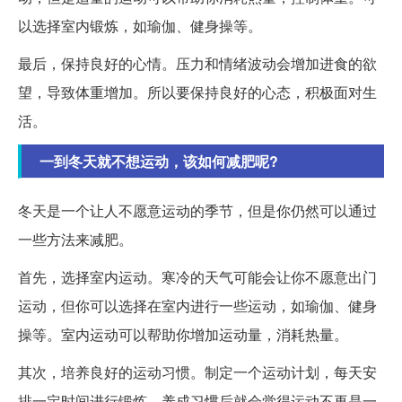
以选择室内锻炼，如瑜伽、健身操等。
最后，保持良好的心情。压力和情绪波动会增加进食的欲
望，导致体重增加。所以要保持良好的心态，积极面对生
活。
一到冬天就不想运动，该如何减肥呢?
冬天是一个让人不愿意运动的季节，但是你仍然可以通过
一些方法来减肥。
首先，选择室内运动。寒冷的天气可能会让你不愿意出门
运动，但你可以选择在室内进行一些运动，如瑜伽、健身
操等。室内运动可以帮助你增加运动量，消耗热量。
其次，培养良好的运动习惯。制定一个运动计划，每天安
排一定时间进行锻炼，养成习惯后就会觉得运动不再是一