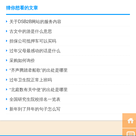
猜你想看的文章
关于DSB2B网站的服务内容
古文中的游是什么意思
担保公司抵押车可以买吗
过年父母最感动的话是什么
采购如何询价
“齐声腾踏牵船歌”的出处是哪里
过年卫生院正常上班吗
“北庭数有关中使”的出处是哪里
全国研究生院校排名一览表
新年到了拜年的句子怎么写