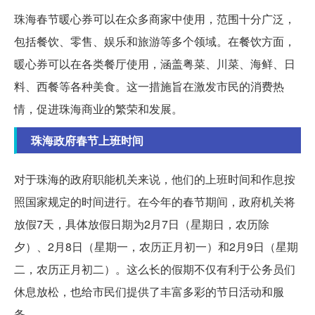
珠海春节暖心券可以在众多商家中使用，范围十分广泛，
包括餐饮、零售、娱乐和旅游等多个领域。在餐饮方面，
暖心券可以在各类餐厅使用，涵盖粤菜、川菜、海鲜、日
料、西餐等各种美食。这一措施旨在激发市民的消费热
情，促进珠海商业的繁荣和发展。
珠海政府春节上班时间
对于珠海的政府职能机关来说，他们的上班时间和作息按
照国家规定的时间进行。在今年的春节期间，政府机关将
放假7天，具体放假日期为2月7日（星期日，农历除
夕）、2月8日（星期一，农历正月初一）和2月9日（星期
二，农历正月初二）。这么长的假期不仅有利于公务员们
休息放松，也给市民们提供了丰富多彩的节日活动和服
务。