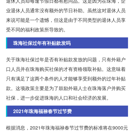
退休人员却每逢节假日都有慰问品。这是因为在珠海，企
业退休人员通常没有额外的节日补助。虽然这对退休人员
来说可能是一个遗憾，但这是由于不同类型的退休人员享
受不同的福利政策所导致的。
珠海社保过年有补贴款发吗
关于珠海社保过年是否有补贴款发放的问题，只有外籍户
口人员并在珠海购买社保的才有资格领取补贴。这意味着
只有满足了这两个条件的人才能够享受到额外的过年补贴
款。这项政策主要是为了鼓励外籍人士在珠海落户并购买
社保，进一步促进珠海的人口和社会经济的发展。
2021年珠海福禄春节过节费
根据消息，2021年珠海福禄春节过节费的标准将在9000元