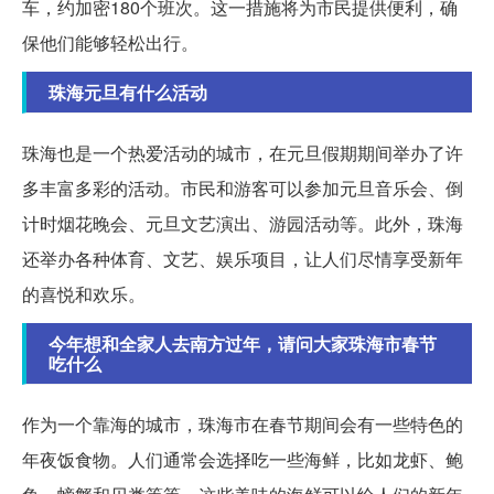
车，约加密180个班次。这一措施将为市民提供便利，确
保他们能够轻松出行。
珠海元旦有什么活动
珠海也是一个热爱活动的城市，在元旦假期期间举办了许
多丰富多彩的活动。市民和游客可以参加元旦音乐会、倒
计时烟花晚会、元旦文艺演出、游园活动等。此外，珠海
还举办各种体育、文艺、娱乐项目，让人们尽情享受新年
的喜悦和欢乐。
今年想和全家人去南方过年，请问大家珠海市春节
吃什么
作为一个靠海的城市，珠海市在春节期间会有一些特色的
年夜饭食物。人们通常会选择吃一些海鲜，比如龙虾、鲍