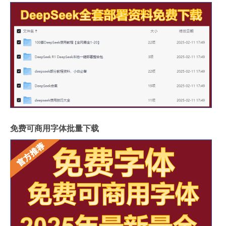
免费可商用字体批量下载