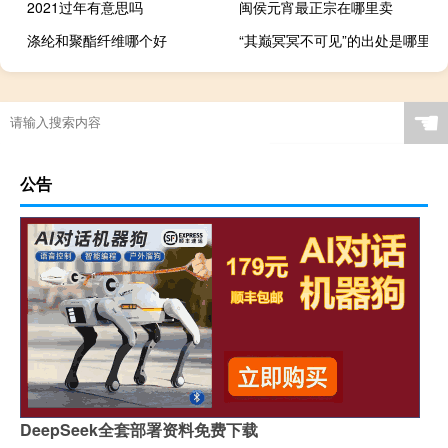
2021过年有意思吗
闽侯元宵最正宗在哪里卖
涤纶和聚酯纤维哪个好
“其巅冥冥不可见”的出处是哪里
地道的粤语拜年词是什么
☚
公告
DeepSeek全套部署资料免费下载