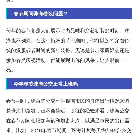
春节期间珠海着装问题？
每年的春节都是人们展示时尚品味和穿着新装的时刻，珠
海也不例外。在这个特殊的节日期间，你可以选择穿着传
统的汉服或者时尚的新年装扮。无论是参加家庭聚会还是
参加各类庆祝活动，都能展现出你的风采，让人眼前一
亮。
今年春节珠海公交正常上班吗
春节期间，珠海的公交车将根据市民的具体出行情况来调
整班次和路线，但不会停运。以往的经验来看，珠海公交
在春节期间会增加车辆和加密班次，以满足市民的出行需
求。比如，2016年春节期间，珠海计划每天增加45台公交