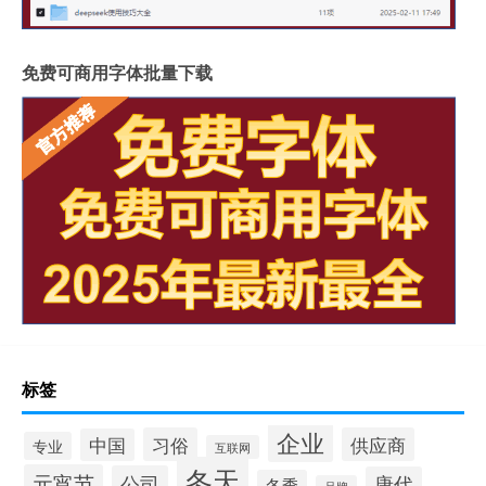
免费可商用字体批量下载
标签
企业
习俗
供应商
中国
专业
互联网
冬天
元宵节
公司
唐代
冬季