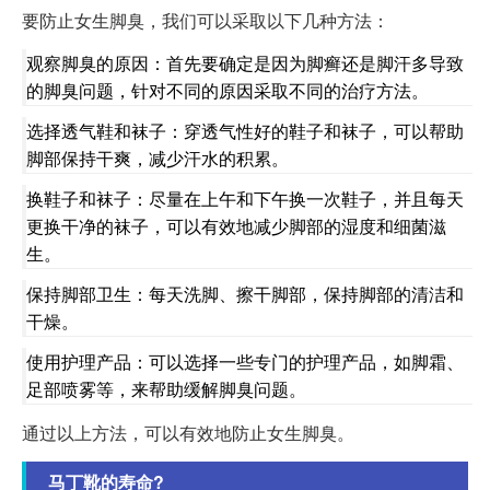
要防止女生脚臭，我们可以采取以下几种方法：
观察脚臭的原因：首先要确定是因为脚癣还是脚汗多导致
的脚臭问题，针对不同的原因采取不同的治疗方法。
选择透气鞋和袜子：穿透气性好的鞋子和袜子，可以帮助
脚部保持干爽，减少汗水的积累。
换鞋子和袜子：尽量在上午和下午换一次鞋子，并且每天
更换干净的袜子，可以有效地减少脚部的湿度和细菌滋
生。
保持脚部卫生：每天洗脚、擦干脚部，保持脚部的清洁和
干燥。
使用护理产品：可以选择一些专门的护理产品，如脚霜、
足部喷雾等，来帮助缓解脚臭问题。
通过以上方法，可以有效地防止女生脚臭。
马丁靴的寿命?