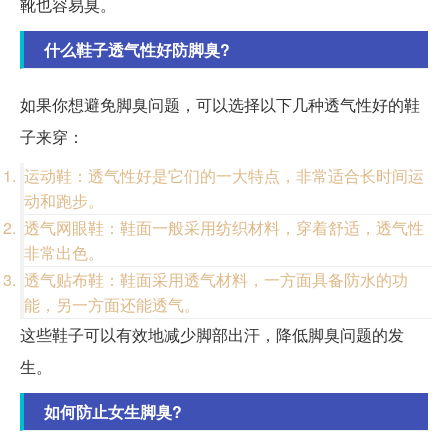
靴也容易臭。
什么鞋子透气性好防脚臭?
如果你想避免脚臭问题，可以选择以下几种透气性好的鞋
子来穿：
运动鞋：透气性好是它们的一大特点，非常适合长时间运
动和跑步。
透气网眼鞋：鞋面一般采用纺织材料，穿着舒适，透气性
非常出色。
透气贴布鞋：鞋面采用透气材料，一方面具备防水的功
能，另一方面还能透气。
这些鞋子可以有效地减少脚部出汗，降低脚臭问题的发
生。
如何防止女生脚臭?