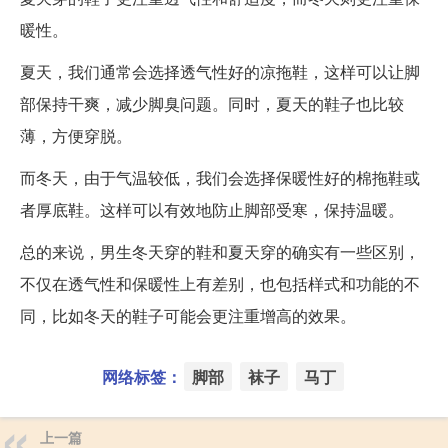
暖性。
夏天，我们通常会选择透气性好的凉拖鞋，这样可以让脚
部保持干爽，减少脚臭问题。同时，夏天的鞋子也比较
薄，方便穿脱。
而冬天，由于气温较低，我们会选择保暖性好的棉拖鞋或
者厚底鞋。这样可以有效地防止脚部受寒，保持温暖。
总的来说，男生冬天穿的鞋和夏天穿的确实有一些区别，
不仅在透气性和保暖性上有差别，也包括样式和功能的不
同，比如冬天的鞋子可能会更注重增高的效果。
网络标签：
脚部
袜子
马丁
上一篇