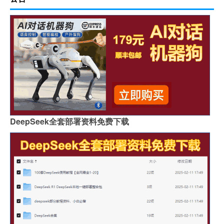
DeepSeek全套部署资料免费下载