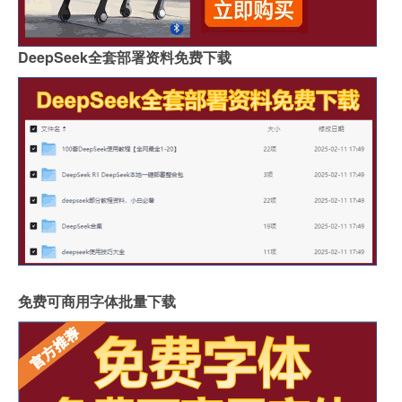
DeepSeek全套部署资料免费下载
免费可商用字体批量下载