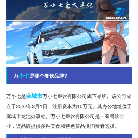
小七
万
是哪个餐饮品牌?
麻城市
万小七是
万小七餐饮有限公司旗下品牌。该公司成
立于2022年3月1日，注册资本为10万元。其办公地址位于
麻城市龙池办事处。万小七餐饮有限公司是一家餐饮企
业，该品牌提供多种美食和特色菜品供消费者选择。