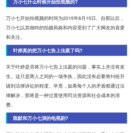
万小七什么时候开始拍视频的?
万小七开始拍视频的时间为2015年8月15日。自那以后，
万小七以其独特的拍摄风格和内容受到了广大网友的喜爱
和关注。
叶婷真的把万小七告上法庭了吗?
关于叶婷是否将万小七告上法庭的问题，事实上并没有发
生。这只是两人之间的一场争执，因此没有必要将纠纷升
级到法律诉讼的程度。毕竟，如果每个人的矛盾都通过法
律解决，那将是一种过度使用司法资源和社会成本的浪
费。
陈默和万小七演的电视剧?