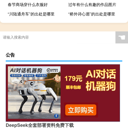
春节商场穿什么衣服好
过年有什么有趣的作品图片
“川陆通舟车”的出处是哪里
“桥外诗心迥”的出处是哪里
供应商是指什么
☚
公告
DeepSeek全套部署资料免费下载