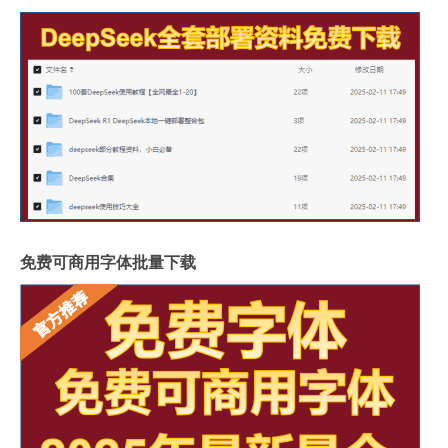
免费可商用字体批量下载