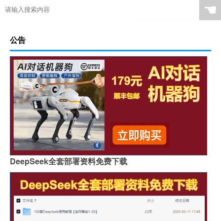
☚
公告
DeepSeek全套部署资料免费下载