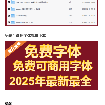
免费可商用字体批量下载
标签