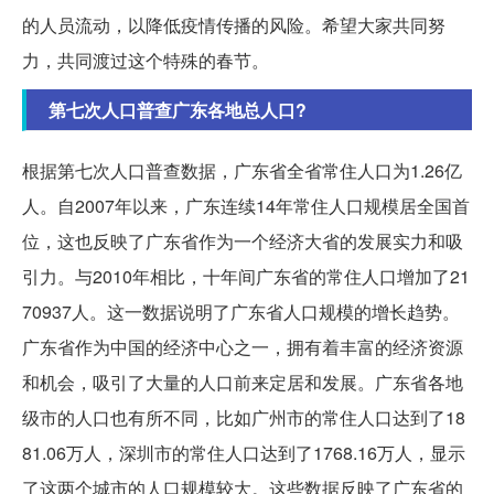
的人员流动，以降低疫情传播的风险。希望大家共同努
力，共同渡过这个特殊的春节。
第七次人口普查广东各地总人口?
根据第七次人口普查数据，广东省全省常住人口为1.26亿
人。自2007年以来，广东连续14年常住人口规模居全国首
位，这也反映了广东省作为一个经济大省的发展实力和吸
引力。与2010年相比，十年间广东省的常住人口增加了21
70937人。这一数据说明了广东省人口规模的增长趋势。
广东省作为中国的经济中心之一，拥有着丰富的经济资源
和机会，吸引了大量的人口前来定居和发展。广东省各地
级市的人口也有所不同，比如广州市的常住人口达到了18
81.06万人，深圳市的常住人口达到了1768.16万人，显示
了这两个城市的人口规模较大。这些数据反映了广东省的