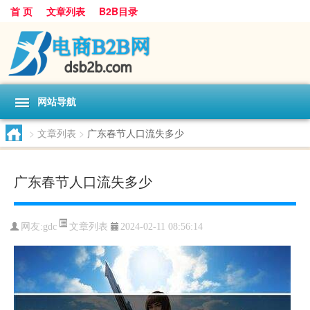
首 页
文章列表
B2B目录
网站导航
>
文章列表
>
广东春节人口流失多少
广东春节人口流失多少
文章列表
网友:
gdc
2024-02-11 08:56:14