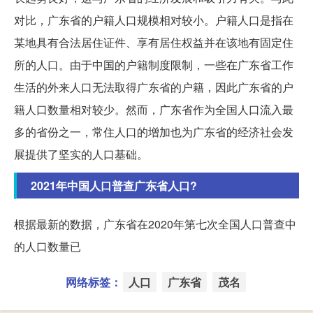
对比，广东省的户籍人口规模相对较小。户籍人口是指在
某地具有合法居住证件、享有居住权益并在该地有固定住
所的人口。由于中国的户籍制度限制，一些在广东省工作
生活的外来人口无法取得广东省的户籍，因此广东省的户
籍人口数量相对较少。然而，广东省作为全国人口流入最
多的省份之一，常住人口的增加也为广东省的经济社会发
展提供了坚实的人口基础。
2021年中国人口普查广东省人口?
根据最新的数据，广东省在2020年第七次全国人口普查中
的人口数量已
网络标签：
人口
广东省
茂名