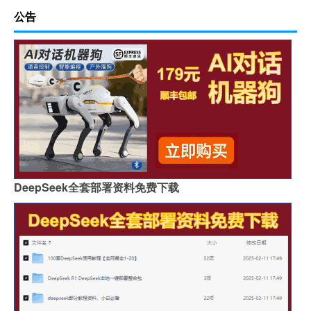
公告
DeepSeek全套部署资料免费下载