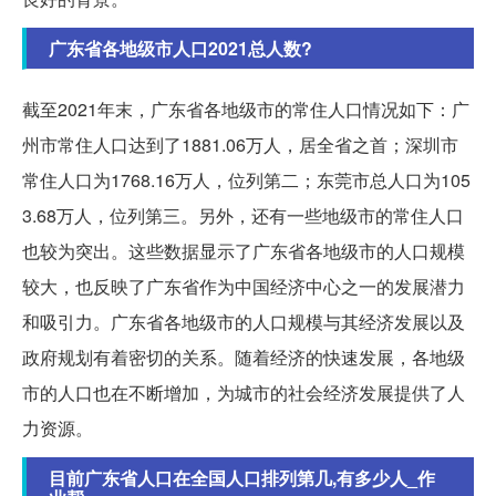
广东省各地级市人口2021总人数?
截至2021年末，广东省各地级市的常住人口情况如下：广
州市常住人口达到了1881.06万人，居全省之首；深圳市
常住人口为1768.16万人，位列第二；东莞市总人口为105
3.68万人，位列第三。另外，还有一些地级市的常住人口
也较为突出。这些数据显示了广东省各地级市的人口规模
较大，也反映了广东省作为中国经济中心之一的发展潜力
和吸引力。广东省各地级市的人口规模与其经济发展以及
政府规划有着密切的关系。随着经济的快速发展，各地级
市的人口也在不断增加，为城市的社会经济发展提供了人
力资源。
目前广东省人口在全国人口排列第几,有多少人_作