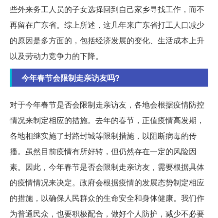
些外来务工人员的子女选择回到自己家乡寻找工作，而不
再留在广东省。综上所述，这几年来广东省打工人口减少
的原因是多方面的，包括经济发展的变化、生活成本上升
以及劳动力竞争力的下降。
今年春节会限制走亲访友吗?
对于今年春节是否会限制走亲访友，各地会根据疫情防控
情况来制定相应的措施。去年的春节，正值疫情高发期，
各地相继实施了封路封城等限制措施，以阻断病毒的传
播。虽然目前疫情有所好转，但仍然存在一定的风险因
素。因此，今年春节是否会限制走亲访友，需要根据具体
的疫情情况来决定。政府会根据疫情的发展态势制定相应
的措施，以确保人民群众的生命安全和身体健康。我们作
为普通民众，也要积极配合，做好个人防护，减少不必要