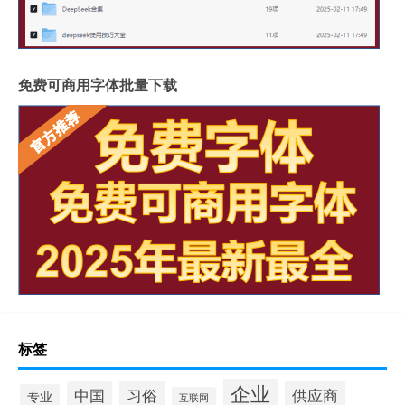
免费可商用字体批量下载
标签
企业
习俗
供应商
中国
专业
互联网