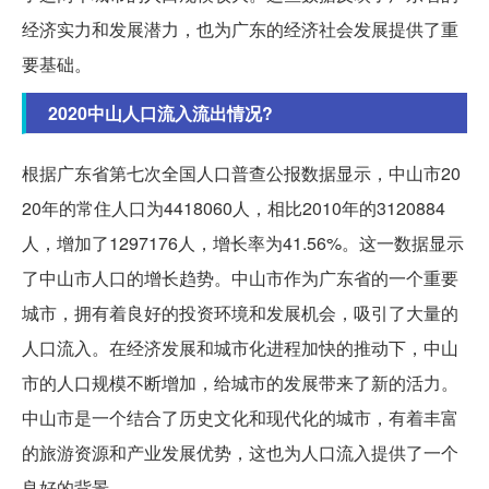
经济实力和发展潜力，也为广东的经济社会发展提供了重
要基础。
2020中山人口流入流出情况?
根据广东省第七次全国人口普查公报数据显示，中山市20
20年的常住人口为4418060人，相比2010年的3120884
人，增加了1297176人，增长率为41.56%。这一数据显示
了中山市人口的增长趋势。中山市作为广东省的一个重要
城市，拥有着良好的投资环境和发展机会，吸引了大量的
人口流入。在经济发展和城市化进程加快的推动下，中山
市的人口规模不断增加，给城市的发展带来了新的活力。
中山市是一个结合了历史文化和现代化的城市，有着丰富
的旅游资源和产业发展优势，这也为人口流入提供了一个
良好的背景。