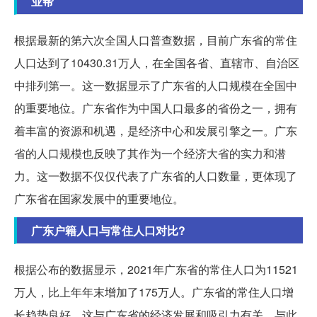
业帮
根据最新的第六次全国人口普查数据，目前广东省的常住
人口达到了10430.31万人，在全国各省、直辖市、自治区
中排列第一。这一数据显示了广东省的人口规模在全国中
的重要地位。广东省作为中国人口最多的省份之一，拥有
着丰富的资源和机遇，是经济中心和发展引擎之一。广东
省的人口规模也反映了其作为一个经济大省的实力和潜
力。这一数据不仅仅代表了广东省的人口数量，更体现了
广东省在国家发展中的重要地位。
广东户籍人口与常住人口对比?
根据公布的数据显示，2021年广东省的常住人口为11521
万人，比上年年末增加了175万人。广东省的常住人口增
长趋势良好，这与广东省的经济发展和吸引力有关。与此