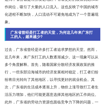
作岗位，吸引了大量的人口流入。这也反映了中国的城市
化进程不断加快，人口流动不可避免地成为了一个普遍现
象。
广东省曾经是打工者的天堂，为何这几年来广东打
工的人，越来越少?
过去，广东省曾经是许多打工者追求梦想的天堂。然而，
近几年来，来广东打工的人数逐渐减少。这一现象可以从
多个角度解释。首先，随着国家分散经济发展政策的推
行，一些东部沿海城市的经济发展相对稳定，打工者们纷
纷将目光转向了其他地区，以寻找更好的就业机会。其
次，广东省的生活成本逐渐上升，物价上涨导致打工者生
活压力增加，他们可能更愿意选择其他地区的工作岗位。
此外，广东省的劳动力资源也面临竞争力下降的问题，一