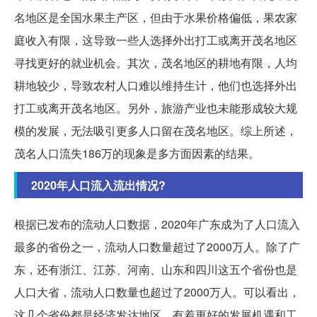
名地区是全国水果主产区，但由于水果价格偏低，果农家
庭收入有限，这导致一些人选择外出打工或离开茂名地区
寻找更好的就业机会。其次，茂名地区的耕地有限，人均
耕地较少，导致农村人口难以维持生计，他们也选择外出
打工或离开茂名地区。另外，旅游产业也未能形成较大规
模的发展，无法吸引更多人口留在茂名地区。综上所述，
茂名人口流失186万的现象是多方面因素的结果。
2020年人口流入流出情况?
根据已发布的流动人口数据，2020年广东成为了人口流入
最多的省份之一，流动人口数量超过了2000万人。除了广
东，还有浙江、江苏、河南、山东和四川这五个省份也是
人口大省，流动人口数量也超过了2000万人。可以看出，
这几个省份都是经济发达地区，有着更好的发展机遇和工