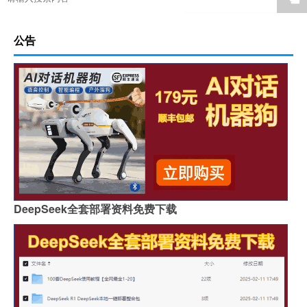
公告
DeepSeek全套部署资料免费下载