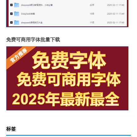
免费可商用字体批量下载
标签