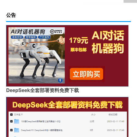
公告
DeepSeek全套部署资料免费下载