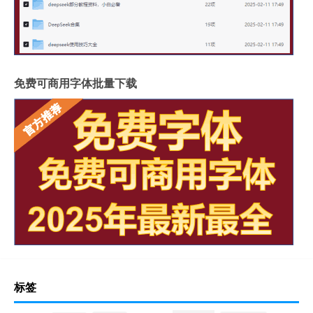
免费可商用字体批量下载
标签