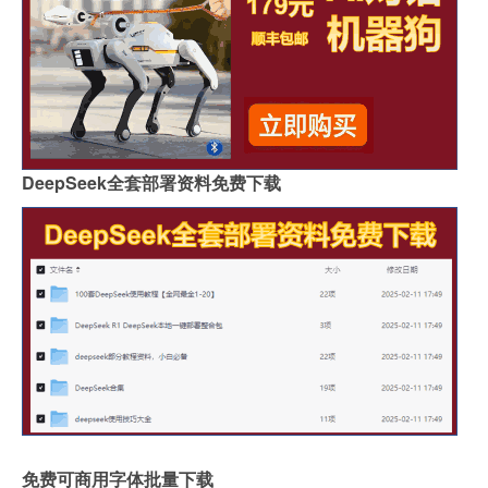
DeepSeek全套部署资料免费下载
免费可商用字体批量下载