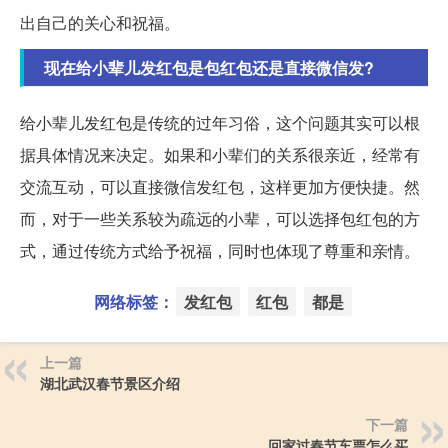
出自己的关心和祝福。
现在给小辈儿发红包是包红包还是直接微信发?
给小辈儿发红包是传统的过年习俗，这个问题其实可以根
据具体情况来决定。如果和小辈们的关系很亲近，经常有
交流互动，可以直接微信发红包，这样更加方便快捷。然
而，对于一些关系较为疏远的小辈，可以选择包红包的方
式，通过传统方式给予祝福，同时也体现了尊重和亲情。
网络标签：
发红包
红包
都是
上一篇
湖北武汉春节景区介绍
下一篇
回家过春节车票怎么买