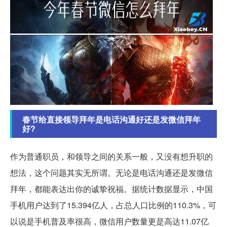
春节给直接领导拜年是电话沟通好还是发微信拜年
好?
作为普通职员，和领导之间的关系一般，又没有想升职的
想法，这个问题其实无所谓。无论是电话沟通还是发微信
拜年，都能表达出你的诚挚祝福。据统计数据显示，中国
手机用户达到了15.394亿人，占总人口比例的110.3%，可
以说是手机普及率很高，微信用户数量更是高达11.07亿