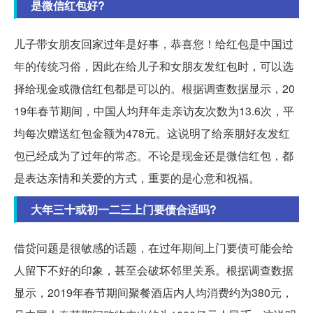
是微信红包好?
儿子带女朋友回家过年是好事，恭喜您！给红包是中国过
年的传统习俗，因此在给儿子和女朋友发红包时，可以选
择给现金或微信红包都是可以的。根据调查数据显示，20
19年春节期间，中国人均拜年走亲访友次数为13.6次，平
均每次赠送红包金额为478元。这说明了给亲朋好友发红
包已经成为了过年的常态。不论是现金还是微信红包，都
是表达亲情和关爱的方式，重要的是心意和祝福。
大年三十或初一二三上门要债合适吗?
借贷问题是很敏感的话题，在过年期间上门要债可能会给
人留下不好的印象，甚至会破坏邻里关系。根据调查数据
显示，2019年春节期间聚餐酒店内人均消费约为380元，