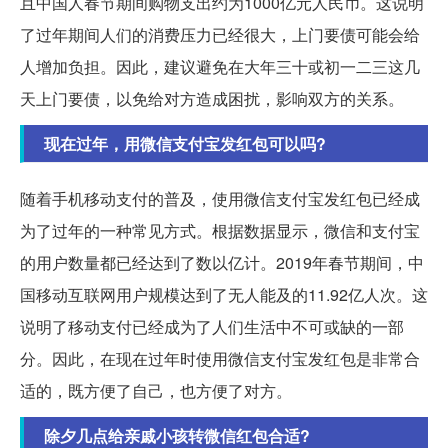
且中国人春节期间购物支出约为1000亿元人民币。这说明
了过年期间人们的消费压力已经很大，上门要债可能会给
人增加负担。因此，建议避免在大年三十或初一二三这几
天上门要债，以免给对方造成困扰，影响双方的关系。
现在过年，用微信支付宝发红包可以吗?
随着手机移动支付的普及，使用微信支付宝发红包已经成
为了过年的一种常见方式。根据数据显示，微信和支付宝
的用户数量都已经达到了数以亿计。2019年春节期间，中
国移动互联网用户规模达到了无人能及的11.92亿人次。这
说明了移动支付已经成为了人们生活中不可或缺的一部
分。因此，在现在过年时使用微信支付宝发红包是非常合
适的，既方便了自己，也方便了对方。
除夕几点给亲戚小孩转微信红包合适?