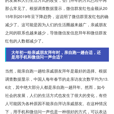
的发展和人们生活方式的改变，登门拜年的方式已经不再
那么常见了。根据调查数据显示，微信群发红包金额从20
15年到2019年呈下降趋势，这说明了微信群里发红包的确
减少了。这可能是因为人们的生活圈越来越广，亲戚朋友
之间的联系也越来越少，导致微信发信息拜年和微信群发
红包的人数都减少了。
大年初一给亲戚朋友拜年时，亲自跑一趟合适，还
是用手机和微信问一声合适?
当然，能亲自跑一趟给亲戚朋友拜年是最好的选择。根据
调查数据显示，中国人每年春节的走亲访友次数平均为13.
6次，其中绝大部分人都是亲自跑一趟拜年。然而，如今
社会的发展，人们的生活方式也发生了很大的变化，有些
人可能因为各种原因不能亲自拜访亲戚朋友。在这种情况
下，用手机和微信问一声也是一种很好的方式，可以表达