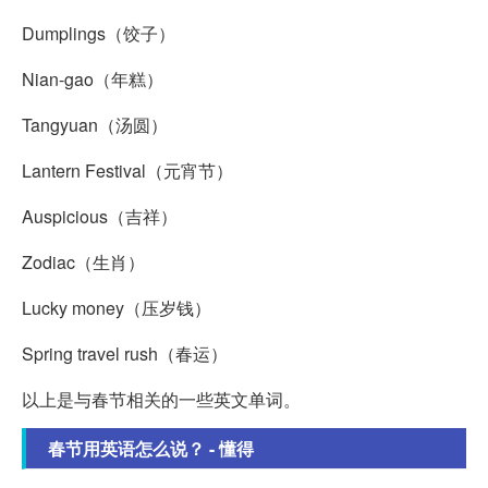
Dumplings（饺子）
Nian-gao（年糕）
Tangyuan（汤圆）
Lantern Festival（元宵节）
Auspicious（吉祥）
Zodiac（生肖）
Lucky money（压岁钱）
Spring travel rush（春运）
以上是与春节相关的一些英文单词。
春节用英语怎么说？ - 懂得