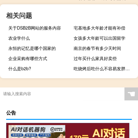
相关问题
关于DSB2B网站的服务内容
宅基地多大年龄才能有补偿
农业学什么
女孩多大年龄可以出国留学
永恒的记忆是哪个国家的
南京的春节有多少天时间
企业采购有哪些方式
过年买什么家具好卖些
什么是b2b?
吃烧烤后吃什么不容易发胖（吃烧烤后怎样防止发胖）
☚
公告