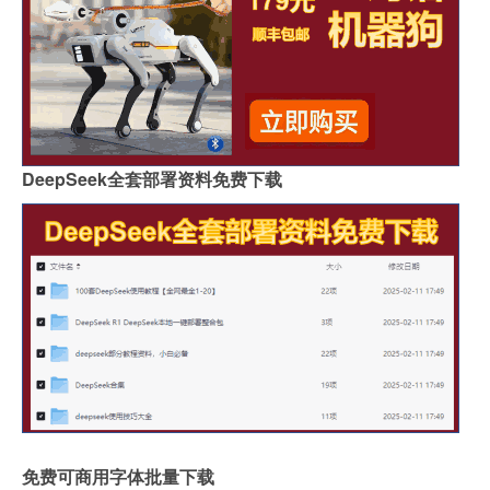
DeepSeek全套部署资料免费下载
免费可商用字体批量下载