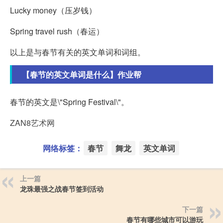
Lucky money（压岁钱）
Spring travel rush（春运）
以上是与春节有关的英文单词和词组。
【春节的英文单词是什么】作业帮
春节的英文是\"Spring Festival\"。
ZAN8艺术网
网络标签：
春节
舞龙
英文单词
上一篇
龙珠最强之战春节签到活动
下一篇
春节有哪些城市可以游玩