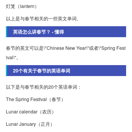
灯笼（lantern）
以上是与春节相关的一些英文单词。
英语怎么讲春节？ - 懂得
春节的英文可以是\"Chinese New Year\"或者\"Spring Fest
ival\"。
20个有关于春节的英语单词
以下是与春节相关的20个英语单词：
The Spring Festival（春节）
Lunar calendar（农历）
Lunar January（正月）