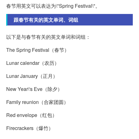
春节用英文可以表达为\"Spring Festival\"。
跟春节有关的英文单词、词组
以下是与春节有关的英文单词和词组：
The Spring Festival（春节）
Lunar calendar（农历）
Lunar January（正月）
New Year\'s Eve（除夕）
Family reunion（合家团圆）
Red envelope（红包）
Firecrackers（爆竹）