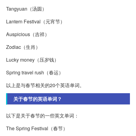
Tangyuan（汤圆）
Lantern Festival（元宵节）
Auspicious（吉祥）
Zodiac（生肖）
Lucky money（压岁钱）
Spring travel rush（春运）
以上是与春节相关的20个英语单词。
关于春节的英语单词？
以下是关于春节的一些英文单词：
The Spring Festival（春节）