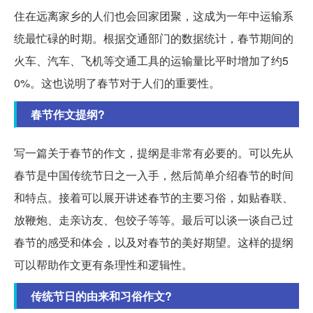
住在远离家乡的人们也会回家团聚，这成为一年中运输系
统最忙碌的时期。根据交通部门的数据统计，春节期间的
火车、汽车、飞机等交通工具的运输量比平时增加了约5
0%。这也说明了春节对于人们的重要性。
春节作文提纲?
写一篇关于春节的作文，提纲是非常有必要的。可以先从
春节是中国传统节日之一入手，然后简单介绍春节的时间
和特点。接着可以展开讲述春节的主要习俗，如贴春联、
放鞭炮、走亲访友、包饺子等等。最后可以谈一谈自己过
春节的感受和体会，以及对春节的美好期望。这样的提纲
可以帮助作文更有条理性和逻辑性。
传统节日的由来和习俗作文?