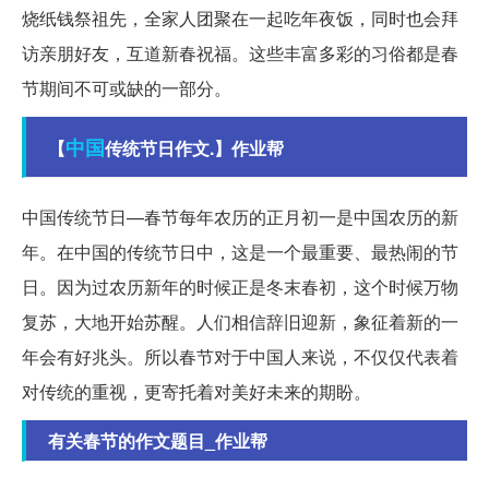
烧纸钱祭祖先，全家人团聚在一起吃年夜饭，同时也会拜
访亲朋好友，互道新春祝福。这些丰富多彩的习俗都是春
节期间不可或缺的一部分。
中国
【
传统节日作文.】作业帮
中国传统节日—春节每年农历的正月初一是中国农历的新
年。在中国的传统节日中，这是一个最重要、最热闹的节
日。因为过农历新年的时候正是冬末春初，这个时候万物
复苏，大地开始苏醒。人们相信辞旧迎新，象征着新的一
年会有好兆头。所以春节对于中国人来说，不仅仅代表着
对传统的重视，更寄托着对美好未来的期盼。
有关春节的作文题目_作业帮