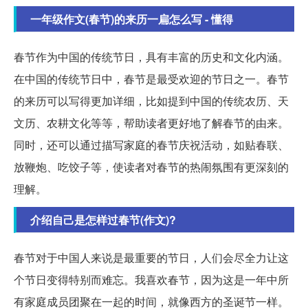
一年级作文(春节)的来历一扁怎么写 - 懂得
春节作为中国的传统节日，具有丰富的历史和文化内涵。
在中国的传统节日中，春节是最受欢迎的节日之一。春节
的来历可以写得更加详细，比如提到中国的传统农历、天
文历、农耕文化等等，帮助读者更好地了解春节的由来。
同时，还可以通过描写家庭的春节庆祝活动，如贴春联、
放鞭炮、吃饺子等，使读者对春节的热闹氛围有更深刻的
理解。
介绍自己是怎样过春节(作文)?
春节对于中国人来说是最重要的节日，人们会尽全力让这
个节日变得特别而难忘。我喜欢春节，因为这是一年中所
有家庭成员团聚在一起的时间，就像西方的圣诞节一样。