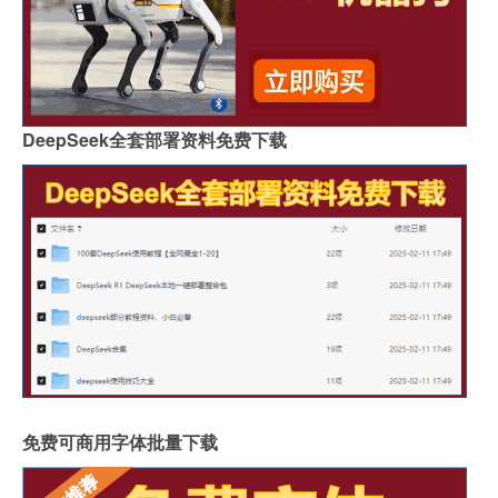
DeepSeek全套部署资料免费下载
免费可商用字体批量下载