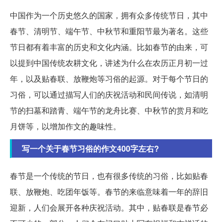
中国作为一个历史悠久的国家，拥有众多传统节日，其中
春节、清明节、端午节、中秋节和重阳节最为著名。这些
节日都有着丰富的历史和文化内涵。比如春节的由来，可
以提到中国传统农耕文化，讲述为什么在农历正月初一过
年，以及贴春联、放鞭炮等习俗的起源。对于每个节日的
习俗，可以通过描写人们的庆祝活动和民间传说，如清明
节的扫墓和踏青、端午节的龙舟比赛、中秋节的赏月和吃
月饼等，以增加作文的趣味性。
写一个关于春节习俗的作文400字左右?
春节是一个传统的节日，也有很多传统的习俗，比如贴春
联、放鞭炮、吃团年饭等。春节的来临意味着一年的辞旧
迎新，人们会展开各种庆祝活动。其中，贴春联是春节必