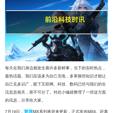
每天在我们身边都发生着许多新鲜事，当下的实时热点，
最热话题。我们应该多为自己充电，多掌握些知识才能让
自己见多识广，眼下互联网、科技、数码已经与我们的生
活息息相关，密不可分了。对此小编就整理了一些这方面
的讯息，分享给大家。
魅族
7月19日，
MX系列将迎来更新，正式发布MX6。距离