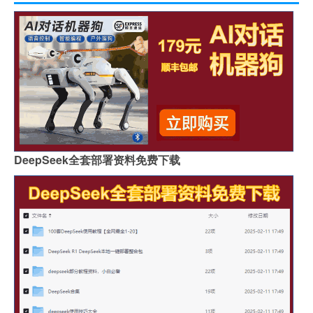
DeepSeek全套部署资料免费下载