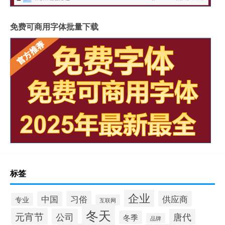
免费可商用字体批量下载
标签
企业
习俗
供应商
中国
专业
互联网
冬天
元宵节
公司
唐代
冬季
品牌