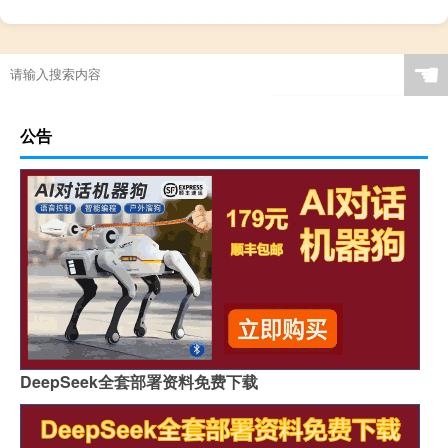
劫杀富人攻略
☚
公告
DeepSeek全套部署资料免费下载