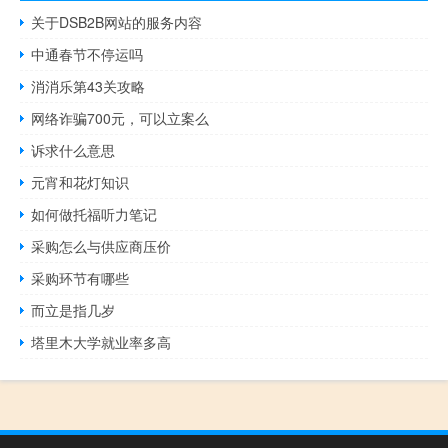
关于DSB2B网站的服务内容
中通春节不停运吗
消消乐第43关攻略
网络诈骗700元，可以立案么
诉求什么意思
元宵和花灯知识
如何做托福听力笔记
采购怎么与供应商压价
采购环节有哪些
而立是指几岁
塔里木大学就业率多高