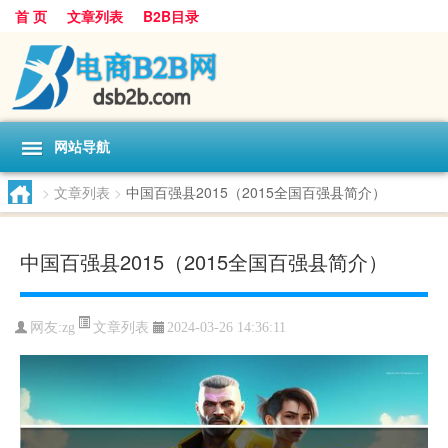
首 页
文章列表
B2B目录
网站导航
>
文章列表
>
中国百强县2015（2015全国百强县简介）
中国百强县2015（2015全国百强县简介）
文章列表
网友:
zg
2024-03-26 14:36:11