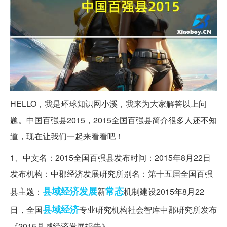
HELLO，我是环球知识网小溪，我来为大家解答以上问
题。中国百强县2015，2015全国百强县简介很多人还不知
道，现在让我们一起来看看吧！
1、中文名：2015全国百强县发布时间：2015年8月22日
发布机构：中郡经济发展研究所别名：第十五届全国百强
县域经济发展
常态
县主题：
新
机制建设2015年8月22
县域经济
日，全国
专业研究机构社会智库中郡研究所发布
《2015县域经济发展报告》。