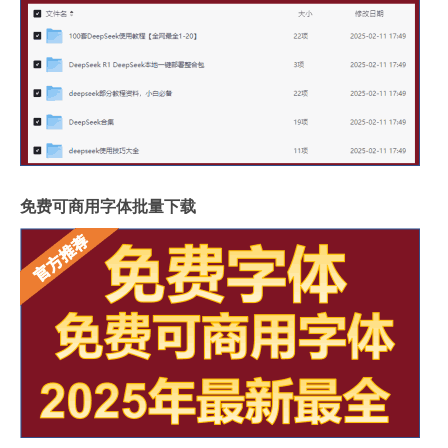
免费可商用字体批量下载