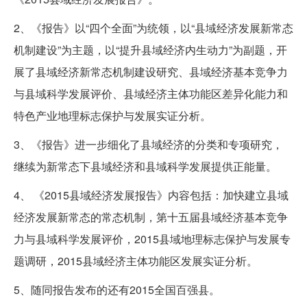
2、《报告》以“四个全面”为统领，以“县域经济发展新常态
机制建设”为主题，以“提升县域经济内生动力”为副题，开
展了县域经济新常态机制建设研究、县域经济基本竞争力
与县域科学发展评价、县域经济主体功能区差异化能力和
特色产业地理标志保护与发展实证分析。
3、《报告》进一步细化了县域经济的分类和专项研究，
继续为新常态下县域经济和县域科学发展提供正能量。
4、 《2015县域经济发展报告》内容包括：加快建立县域
经济发展新常态的常态机制，第十五届县域经济基本竞争
力与县域科学发展评价，2015县域地理标志保护与发展专
题调研，2015县域经济主体功能区发展实证分析。
5、随同报告发布的还有2015全国百强县。