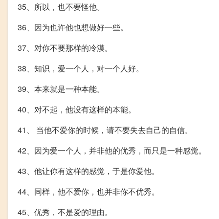
35、所以，也不要怪他。
36、因为也许他也想做好一些。
37、对你不要那样的冷漠。
38、知识，爱一个人，对一个人好。
39、本来就是一种本能。
40、对不起，他没有这样的本能。
41、 当他不爱你的时候，请不要失去自己的自信。
42、因为爱一个人，并非他的优秀，而只是一种感觉。
43、他让你有这样的感觉，于是你爱他。
44、同样，他不爱你，也并非你不优秀。
45、优秀，不是爱的理由。