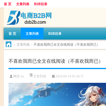
首 页
文章列表
B2B目录
首 页
文章列表
B2B目录
>
文章列表
>
不喜欢我而已全文在线阅读（不喜欢我而已）
不喜欢我而已全文在线阅读（不喜欢我而已）
文章列表
网友:
bx
2024-04-14 01:44:37