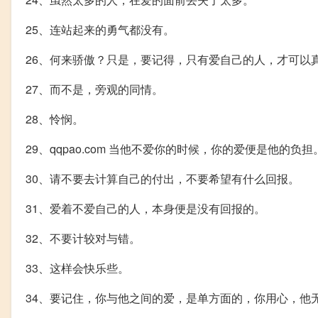
25、连站起来的勇气都没有。
26、何来骄傲？只是，要记得，只有爱自己的人，才可以
27、而不是，旁观的同情。
28、怜悯。
29、qqpao.com 当他不爱你的时候，你的爱便是他的负担
30、请不要去计算自己的付出，不要希望有什么回报。
31、爱着不爱自己的人，本身便是没有回报的。
32、不要计较对与错。
33、这样会快乐些。
34、要记住，你与他之间的爱，是单方面的，你用心，他