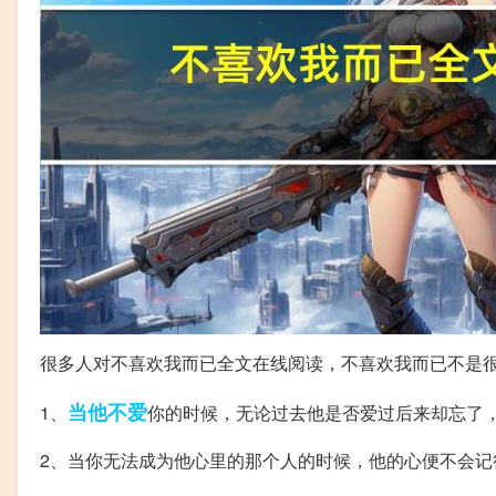
很多人对不喜欢我而已全文在线阅读，不喜欢我而已不是
当他
不爱
1、
你的时候，无论过去他是否爱过后来却忘了
2、当你无法成为他心里的那个人的时候，他的心便不会记