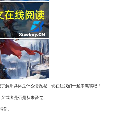
很了解那具体是什么情况呢，现在让我们一起来瞧瞧吧！
，又或者是否是从未爱过。
得你。