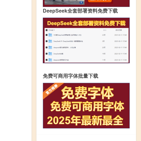
DeepSeek全套部署资料免费下载
免费可商用字体批量下载