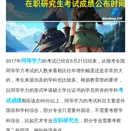
同等学力
2017年
的考试已经在5月21日结束，从报考全国
同等学力考试的人数来看相比往年增长幅度还是非常的大
的，考生来源涉及的学科也比较多。根据教育部的要求，
考
以同等学力的形式申请硕士学位证书的学员所有的学科
试成绩
都应该在60分以上，同等学力的考试科目主要是外
国语和学科综合，部分专业只需要外国语，不需要考察学
在职研究生
科综合，比如艺术专业
，部分专业需要考察
第二外国语，例如外语专业。