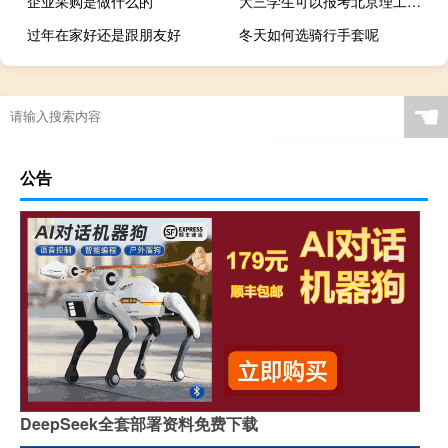
企业采购是做什么的
大三学生可以报考北京理工大学在职研究生吗
过年在家好还是跟朋友好
冬天如何选骑行手套呢
蕲春女儿能在家过年吗小学
☚
公告
DeepSeek全套部署资料免费下载