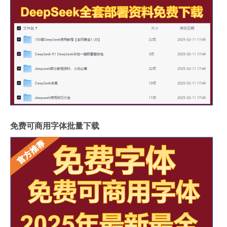
免费可商用字体批量下载