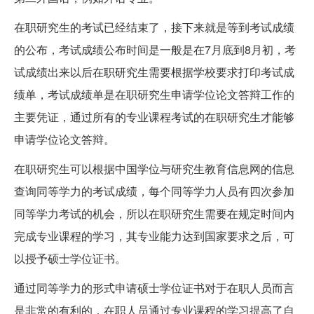
在职研究生的考试已经结束了，接下来就是等到考试成绩
的公布，考试成绩公布时间是一般是在7月底到8月初，考
试成绩出来以后在职研究生需要根据学校要求打印考试成
绩单，考试成绩单是在职研究生申请学位论文答辩工作的
主要凭证，通过所有的专业课程考试的在职研究生才能够
申请学位论文答辩。
在职研究生可以根据中国学位与研究生教育信息网的信息
查询同等学力的考试成绩，每个同等学力人员有四次参加
同等学力考试的机会，所以在职研究生需要在规定时间内
完成专业课程的学习，其专业能力达到国家要求之后，可
以授予硕士学位证书。
通过同等学力的形式申请硕士学位证书对于在职人员而言
是非常的有利的，在职人员通过专业课程的学习提高了自