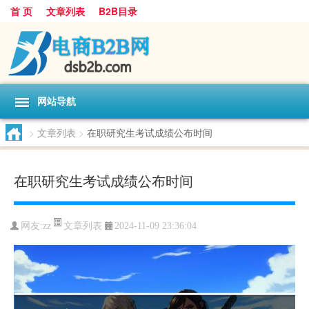
首 页
文章列表
B2B目录
网站导航
>
文章列表
>
在职研究生考试成绩公布时间
在职研究生考试成绩公布时间
文章列表
网友:
zz
2024-11-09 23:36:04