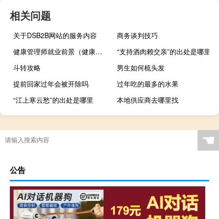
相关问题
关于DSB2B网站的服务内容
商务谈判技巧
健康管理师就业前景（健康管理师的就业前景怎么样）
“支持酒肉赖交亲”的出处是哪里
斗转攻略
男生如何梳头发
提前回家过年会被开除吗
过年吃的最多的水果
“江上寒云愁”的出处是哪里
本地供应商去哪里找
cool是什么意思（c o）
☚
公告