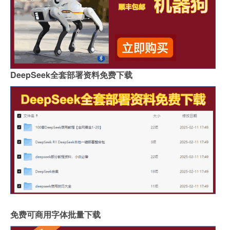
DeepSeek全套部署资料免费下载
免费可商用字体批量下载