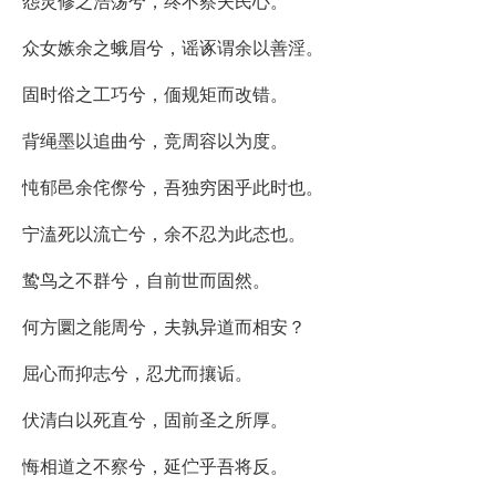
怨灵修之浩荡兮，终不察夫民心。
众女嫉余之蛾眉兮，谣诼谓余以善淫。
固时俗之工巧兮，偭规矩而改错。
背绳墨以追曲兮，竞周容以为度。
忳郁邑余侘傺兮，吾独穷困乎此时也。
宁溘死以流亡兮，余不忍为此态也。
鸷鸟之不群兮，自前世而固然。
何方圜之能周兮，夫孰异道而相安？
屈心而抑志兮，忍尤而攘诟。
伏清白以死直兮，固前圣之所厚。
悔相道之不察兮，延伫乎吾将反。