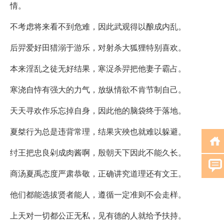
情。
不考虑将来看不到危难，因此武观得以酿成内乱。
后羿爱好田猎溺于游乐，对射杀大狐狸特别喜欢。
本来淫乱之徒无好结果，寒浞杀羿把他妻子霸占。
寒浇自恃有强大的力气，放纵情欲不肯节制自己。
天天寻欢作乐忘掉自身，因此他的脑袋终于落地。
夏桀行为总是违背常理，结果灾殃也就难以躲避。
纣王把忠良剁成肉酱啊，殷朝天下因此不能久长。
商汤夏禹态度严肃恭敬，正确讲究道理还有文王。
他们都能选拔贤者能人，遵循一定准则不会走样。
上天对一切都公正无私，见有德的人就给予扶持。