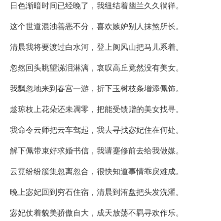
日色渐暗时间已经晚了，我纽结着幽兰久久徜徉。
这个世道混浊善恶不分，喜欢嫉妒别人抹煞所长。
清晨我将要渡过白水河，登上阆风山把马儿系着。
忽然回头眺望涕泪淋漓，哀叹高丘竟然没有美女。
我飘忽地来到春宫一游，折下玉树枝条增添佩饰。
趁琼枝上花朵还未凋零，把能受馈赠的美女找寻。
我命令云师把云车驾起，我去寻找宓妃住在何处。
解下佩带束好求婚书信，我请蹇修前去给我做媒。
云霓纷纷簇集忽离忽合，很快知道事情乖戾难成。
晚上宓妃回到穷石住宿，清晨到洧盘把头发洗濯。
宓妃仗着貌美骄傲自大，成天放荡不羁寻欢作乐。