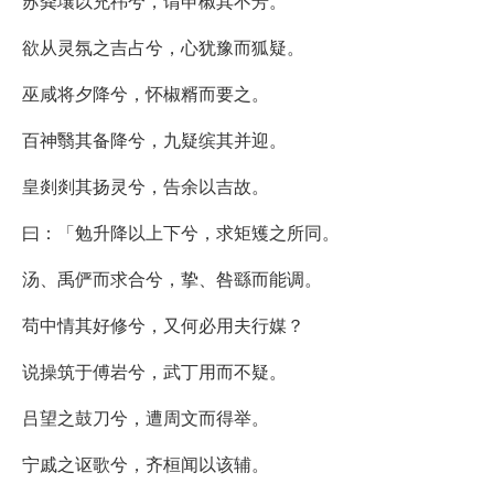
苏粪壤以充祎兮，谓申椒其不芳。
欲从灵氛之吉占兮，心犹豫而狐疑。
巫咸将夕降兮，怀椒糈而要之。
百神翳其备降兮，九疑缤其并迎。
皇剡剡其扬灵兮，告余以吉故。
曰：「勉升降以上下兮，求矩矱之所同。
汤、禹俨而求合兮，挚、咎繇而能调。
苟中情其好修兮，又何必用夫行媒？
说操筑于傅岩兮，武丁用而不疑。
吕望之鼓刀兮，遭周文而得举。
宁戚之讴歌兮，齐桓闻以该辅。