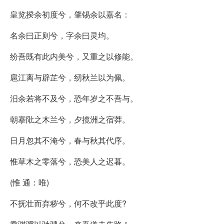
皇览揆余初度兮，肇锡余以嘉名：
名余曰正则兮，字余曰灵均。
纷吾既有此内美兮，又重之以修能。
扈江离与辟芷兮，纫秋兰以为佩。
汨余若将不及兮，恐年岁之不吾与。
朝搴阰之木兰兮，夕揽洲之宿莽。
日月忽其不淹兮，春与秋其代序。
惟草木之零落兮，恐美人之迟暮。
(惟 通：唯)
不抚壮而弃秽兮，何不改乎此度?