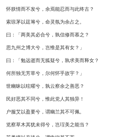
怀朕情而不发兮，余焉能忍而与此终古？
索琼茅以筳篿兮，命灵氛为余占之。
曰：「两美其必合兮，孰信修而慕之？
思九州之博大兮，岂惟是其有女？」
曰：「勉远逝而无狐疑兮，孰求美而释女？
何所独无芳草兮，尔何怀乎故宇？」
世幽昧以昡曜兮，孰云察余之善恶？
民好恶其不同兮，惟此党人其独异！
户服艾以盈要兮，谓幽兰其不可佩。
览察草木其犹未得兮，岂珵美之能当？