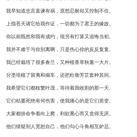
我早知道忠言直谏有祸，原想忍耐却又控制不住。
上指苍天请它给我作证．一切都为了君王的缘故。
你以前既然和我有成约，现另有打算又追悔当初。
我并不难于与你别离啊，只是伤心你的反反复复。
我已经栽培了很多春兰，又种植香草秋蕙一大片。
分垄培植了留夷和揭车，还把杜衡芳芷套种其间。
我希望它们都枝繁叶茂，等待着我收割的那一天。
它们枯萎死绝有何伤害，使我痛心的是它们质变。
大家都拚命争着向上爬，利欲熏心而又贪得无厌。
他们猜疑别人宽恕自己，他们勾心斗角相互妒忌。