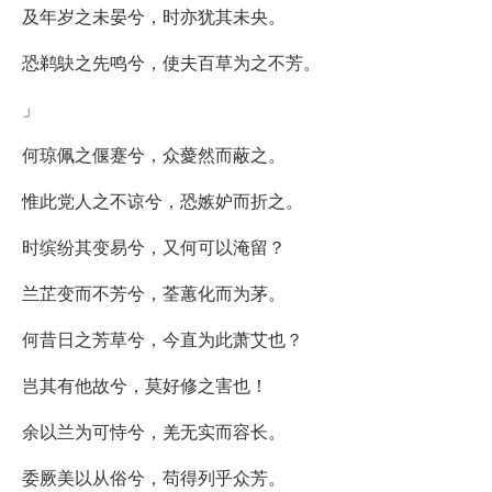
及年岁之未晏兮，时亦犹其未央。
恐鹈鴃之先鸣兮，使夫百草为之不芳。
」
何琼佩之偃蹇兮，众薆然而蔽之。
惟此党人之不谅兮，恐嫉妒而折之。
时缤纷其变易兮，又何可以淹留？
兰芷变而不芳兮，荃蕙化而为茅。
何昔日之芳草兮，今直为此萧艾也？
岂其有他故兮，莫好修之害也！
余以兰为可恃兮，羌无实而容长。
委厥美以从俗兮，苟得列乎众芳。