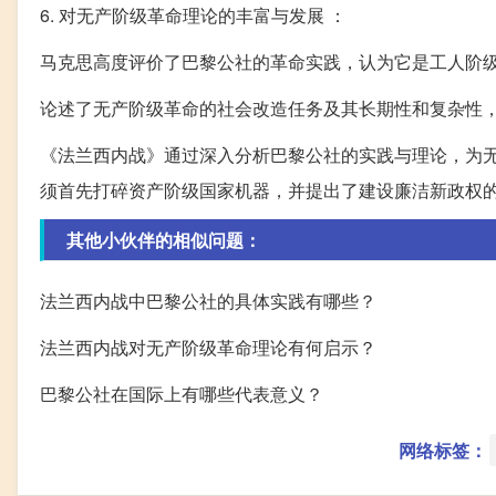
6. 对无产阶级革命理论的丰富与发展 ：
马克思高度评价了巴黎公社的革命实践，认为它是工人阶
论述了无产阶级革命的社会改造任务及其长期性和复杂性
《法兰西内战》通过深入分析巴黎公社的实践与理论，为
须首先打碎资产阶级国家机器，并提出了建设廉洁新政权
其他小伙伴的相似问题：
法兰西内战中巴黎公社的具体实践有哪些？
法兰西内战对无产阶级革命理论有何启示？
巴黎公社在国际上有哪些代表意义？
网络标签：