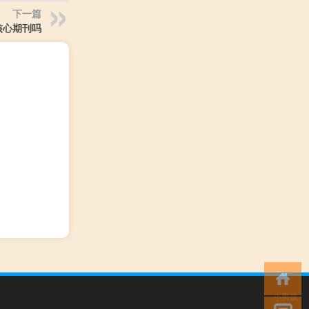
下一篇
核心期刊吗
小男孩