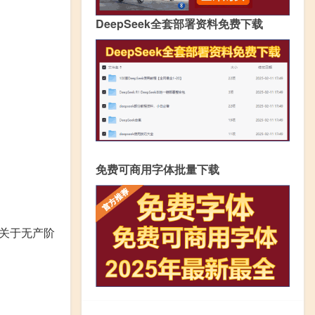
DeepSeek全套部署资料免费下载
免费可商用字体批量下载
关于无产阶