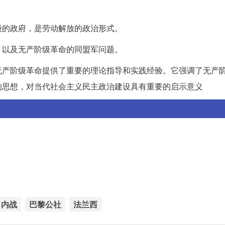
级的政府，是劳动解放的政治形式。
，以及无产阶级革命的同盟军问题。
无产阶级革命提供了重要的理论指导和实践经验。它强调了无产
的思想，对当代社会主义民主政治建设具有重要的启示意义
内战
巴黎公社
法兰西