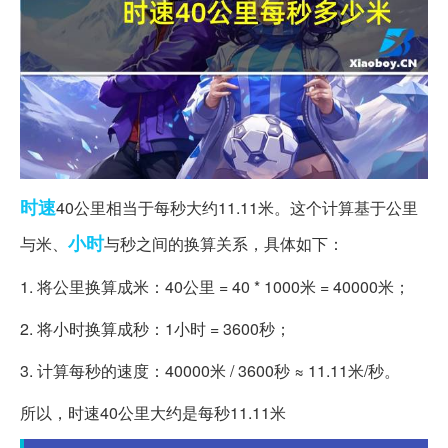
时速
40公里相当于每秒大约11.11米。这个计算基于公里
小时
与米、
与秒之间的换算关系，具体如下：
1. 将公里换算成米：40公里 = 40 * 1000米 = 40000米；
2. 将小时换算成秒：1小时 = 3600秒；
3. 计算每秒的速度：40000米 / 3600秒 ≈ 11.11米/秒。
所以，时速40公里大约是每秒11.11米