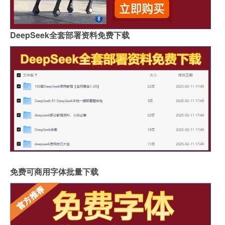
DeepSeek全套部署资料免费下载
免费可商用字体批量下载