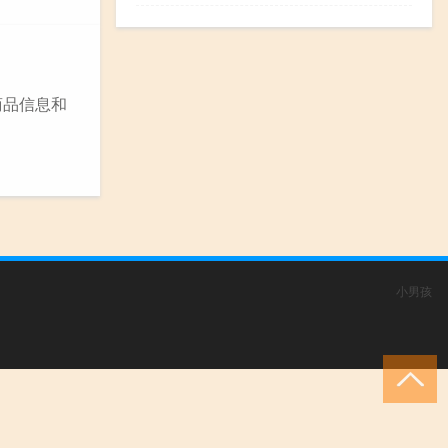
商品信息和
小男孩