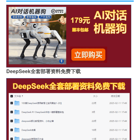
DeepSeek全套部署资料免费下载