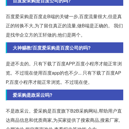
百度爱采购是百度公司的吗?
百度爱采购是百度走B端的关键一步,百度流量很大,但是真
正的转换不大,为了留住真正的流量,做B端是正确的。 我们
是找华企立方的王轩做的,他们是两个。
大神赐教!百度爱采购是百度公司的吗?
是进不去的。只有下载了百度APP,百度小程序才能正常浏
览。不过现在使用百度app的也不少... 只有下载了百度AP
P,百度小程序才能正常浏览。不过现在使。
爱采购是政采云吗?
不是政采云。爱采购是百度旗下B2B采购网站,帮助用户直
达商品信息和优质商家,为买家提供了搜索商品,搜索厂家,