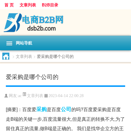
首 页
文章列表
B2B目录
网站导航
>
文章列表
>
爱采购是哪个公司的
爱采购是哪个公司的
文章列表
网友:
ac
2023-04-14 22:00:28
采购
公司
[摘要]：百度爱
是百度
的吗?百度爱采购是百度
走B端的关键一步,百度流量很大,但是真正的转换不大,为了
留住真正的流量,做B端是正确的。 我们是找华企立方的王