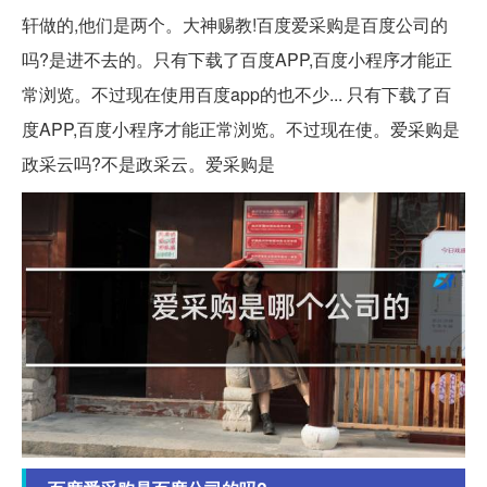
轩做的,他们是两个。大神赐教!百度爱采购是百度公司的
吗?是进不去的。只有下载了百度APP,百度小程序才能正
常浏览。不过现在使用百度app的也不少... 只有下载了百
度APP,百度小程序才能正常浏览。不过现在使。爱采购是
政采云吗?不是政采云。爱采购是