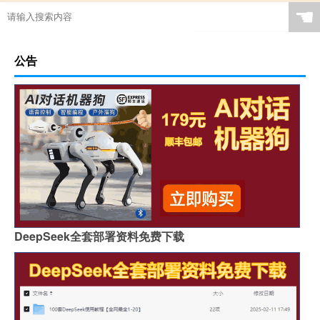
☚
公告
DeepSeek全套部署资料免费下载