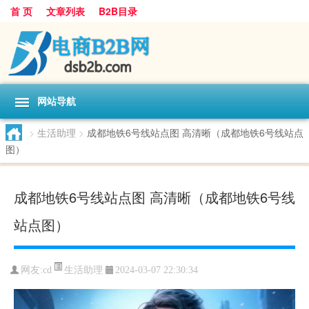
首 页
文章列表
B2B目录
网站导航
>
生活助理
>
成都地铁6号线站点图 高清晰（成都地铁6号线站点
图）
成都地铁6号线站点图 高清晰（成都地铁6号线
站点图）
生活助理
网友:
cd
2024-03-07 22:30:34