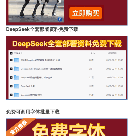
DeepSeek全套部署资料免费下载
免费可商用字体批量下载