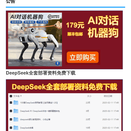
公告
DeepSeek全套部署资料免费下载