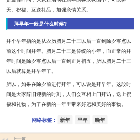
天、祝福、互送礼品，加强亲情关系。
拜早年一般是什么时候?
拜个早年指的是从农历腊月二十三以后一直到除夕零点以
前这个时间拜年。腊月二十三是传统的小年，而正常的拜
年时间是除夕零点以后一直到正月初五，所以腊月二十三
以后就算是拜早年了。
所以，如果在除夕前进行拜年，可以说是拜早年。这段时
间是大家辞旧迎新的时刻，人们会互相上门拜访，送上祝
福和礼物，为了在新的一年里带来好运和美好的事物。
网络标签：
新年
早年
晚年
上一篇