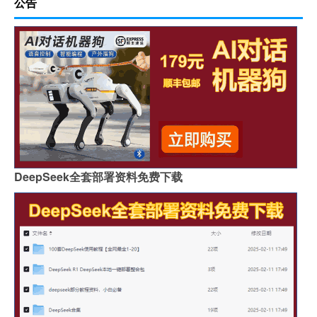
公告
DeepSeek全套部署资料免费下载