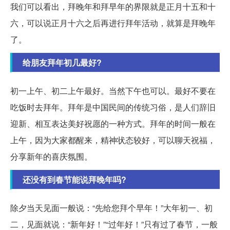
我们可以看出，拜晚年和拜早年的界限就是正月十五和十
六，可以说正月十六之后再进行拜年活动，就算是拜晚年
了。
给朋友拜年初几最好?
初一上午、初二上午最好。当然下午也可以。最好不要在
吃饭时去拜年。拜年是中国民间的传统习俗，是人们辞旧
迎新、相互表达美好祝愿的一种方式。拜年的时间一般在
上午，因为大家都醒来，精神状态较好，可以聊天祝福，
分享新年的喜庆氛围。
还没有到春节能说拜晚年吗?
除夕当天见面一般说：“先给您拜个早年！”大年初一、初
二，见面就说：“新年好！”“过年好！”只有过了春节，一般