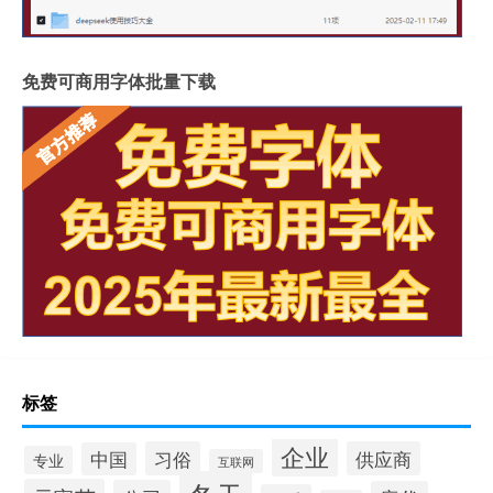
免费可商用字体批量下载
标签
企业
习俗
供应商
中国
专业
互联网