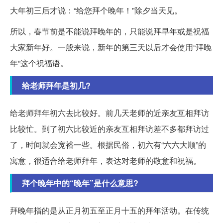
大年初三后才说：“给您拜个晚年！”除夕当天见。
所以，春节前是不能说拜晚年的，只能说拜早年或是祝福
大家新年好。一般来说，新年的第三天以后才会使用“拜晚
年”这个祝福语。
给老师拜年是初几?
给老师拜年初六去比较好。前几天老师的近亲友互相拜访
比较忙。到了初六比较近的亲友互相拜访差不多都拜访过
了，时间就会宽裕一些。根据民俗，初六有“六六大顺”的
寓意，很适合给老师拜年，表达对老师的敬意和祝福。
拜个晚年中的“晚年”是什么意思?
拜晚年指的是从正月初五至正月十五的拜年活动。在传统