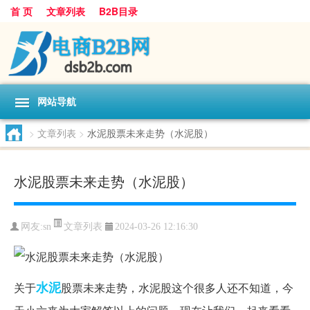
首 页
文章列表
B2B目录
网站导航
>
文章列表
>
水泥股票未来走势（水泥股）
水泥股票未来走势（水泥股）
文章列表
网友:
sn
2024-03-26 12:16:30
水泥
关于
股票未来走势，水泥股这个很多人还不知道，今