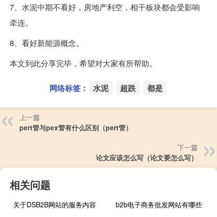
7、水泥中期不看好，房地产利空，相干板块都会受影响
牵连。
8、看好新能源概念。
本文到此分享完毕，希望对大家有所帮助。
网络标签：
水泥
超跌
都是
上一篇
pert管与pex管有什么区别（pert管）
下一篇
论文应该怎么写（论文要怎么写）
相关问题
关于DSB2B网站的服务内容
b2b电子商务批发网站有哪些