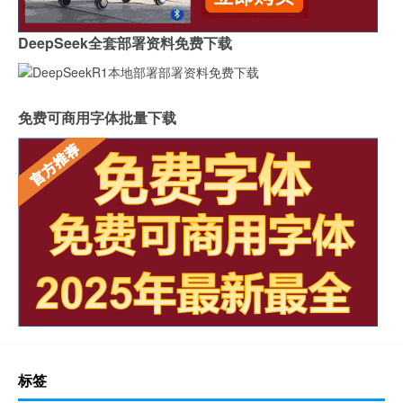
DeepSeek全套部署资料免费下载
免费可商用字体批量下载
标签