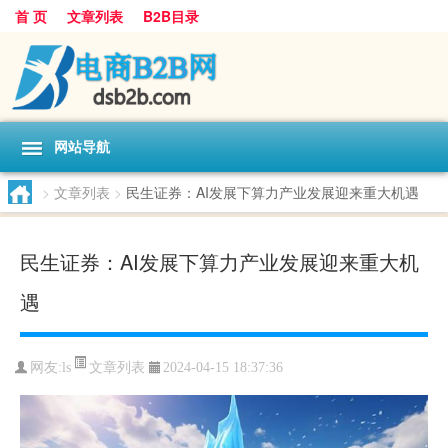
首 页
文章列表
B2B目录
网站导航
>
文章列表
>
民生证券：AI发展下算力产业发展迎来重大机遇
民生证券：AI发展下算力产业发展迎来重大机
遇
文章列表
网友:
ls
2024-04-15 18:37:36