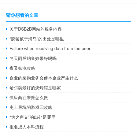
猜你想看的文章
关于DSB2B网站的服务内容
“脱鬐鬣于海岛”的出处是哪里
Failure when receiving data from the peer
冬天雨后钓鱼效果好吗吗
夜叉御魂攻略
企业的采购业务会使本企业产生什么
哈尔滨最好的烧烤馆是哪家
供应商往来账怎么做
史上最坑的游戏四攻略
“为之声义”的出处是哪里
报名成人本科流程