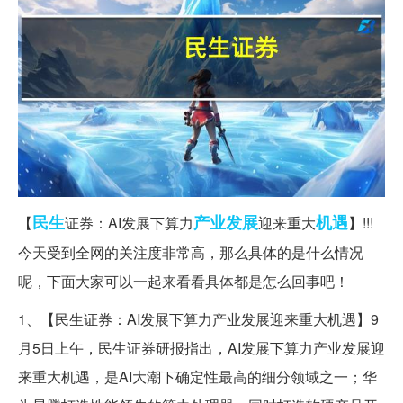
民生
产业发展
机遇
【
证券：AI发展下算力
迎来重大
】!!!
今天受到全网的关注度非常高，那么具体的是什么情况
呢，下面大家可以一起来看看具体都是怎么回事吧！
1、【民生证券：AI发展下算力产业发展迎来重大机遇】9
月5日上午，民生证券研报指出，AI发展下算力产业发展迎
来重大机遇，是AI大潮下确定性最高的细分领域之一；华