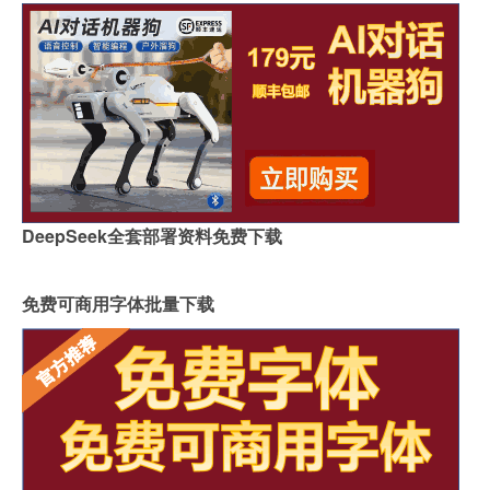
DeepSeek全套部署资料免费下载
免费可商用字体批量下载