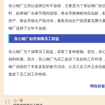
良心钢厂之所以选择过年不放假，主要是为了保证钢厂的
料，如果钢厂在春节期间放假，将会导致钢材供应短缺，
停产，将会导致生产线冷却，重新启动生产线需要花费大
钢厂选择了过年不放假。
良心钢厂如何保障员工权益
良心钢厂为了保障员工权益，采取了多种措施。首先，良
福利待遇。其次，良心钢厂为员工提供了良好的工作环境
钢厂还组织了丰富多彩的春节活动，让员工在工作之余也
激发了员工的工作热情。
网络标签
上一篇
过年农村有什么特点