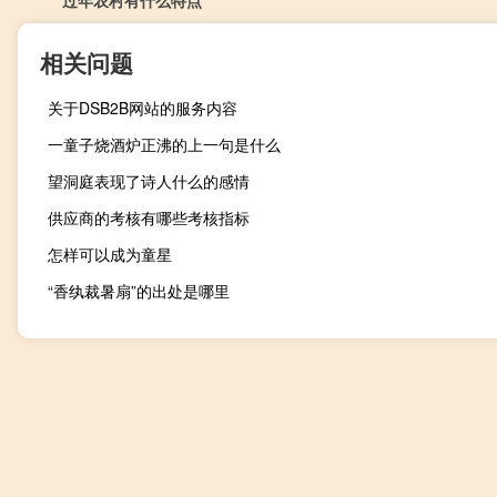
相关问题
关于DSB2B网站的服务内容
一童子烧酒炉正沸的上一句是什么
望洞庭表现了诗人什么的感情
供应商的考核有哪些考核指标
怎样可以成为童星
“香纨裁暑扇”的出处是哪里