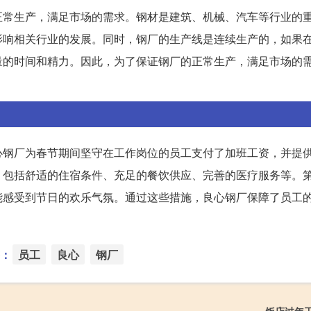
正常生产，满足市场的需求。钢材是建筑、机械、汽车等行业的
影响相关行业的发展。同时，钢厂的生产线是连续生产的，如果
量的时间和精力。因此，为了保证钢厂的正常生产，满足市场的
心钢厂为春节期间坚守在工作岗位的员工支付了加班工资，并提
，包括舒适的住宿条件、充足的餐饮供应、完善的医疗服务等。
能感受到节日的欢乐气氛。通过这些措施，良心钢厂保障了员工
：
员工
良心
钢厂
饭店过年