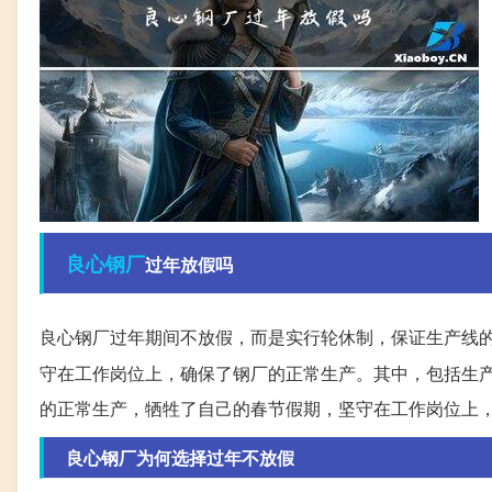
良心
钢厂
过年放假吗
良心钢厂过年期间不放假，而是实行轮休制，保证生产线的正
守在工作岗位上，确保了钢厂的正常生产。其中，包括生
的正常生产，牺牲了自己的春节假期，坚守在工作岗位上
良心钢厂为何选择过年不放假