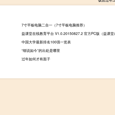
7寸平板电脑二合一（7寸平板电脑推荐）
中国大学最新排名100强一览表
“细说如今”的出处是哪里
过年如何才有面子