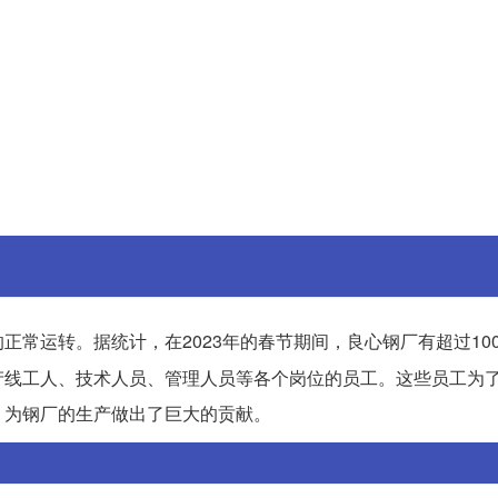
常运转。据统计，在2023年的春节期间，良心钢厂有超过100
产线工人、技术人员、管理人员等各个岗位的员工。这些员工为
，为钢厂的生产做出了巨大的贡献。