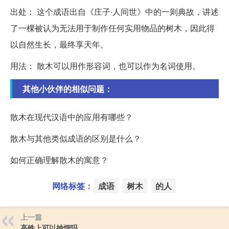
出处： 这个成语出自《庄子·人间世》中的一则典故，讲述
了一棵被认为无法用于制作任何实用物品的树木，因此得
以自然生长，最终享天年。
用法： 散木可以用作形容词，也可以作为名词使用。
其他小伙伴的相似问题：
散木在现代汉语中的应用有哪些？
散木与其他类似成语的区别是什么？
如何正确理解散木的寓意？
网络标签：
成语
树木
的人
上一篇
高铁上可以抽烟吗