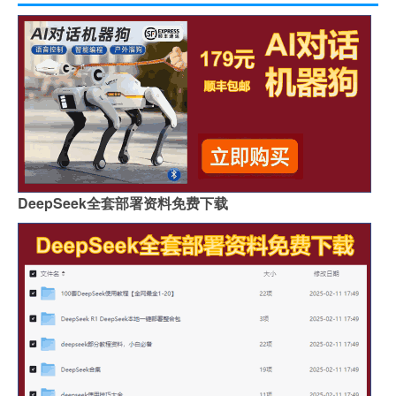
DeepSeek全套部署资料免费下载