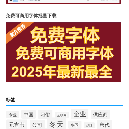
免费可商用字体批量下载
标签
企业
习俗
供应商
中国
专业
互联网
冬天
元宵节
公司
唐代
冬季
品牌