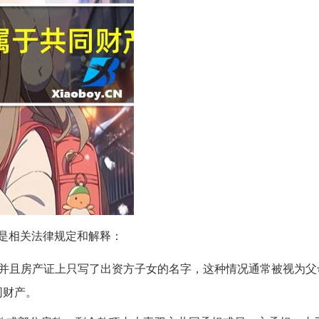
是相关法律规定和解释：
，并且房产证上只写了出资方子女的名字，这种情况通常被视为父
同财产。