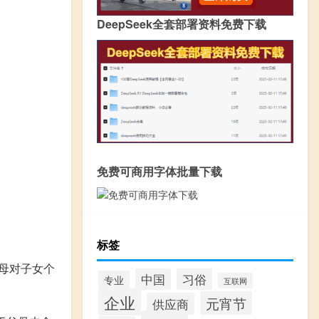
DeepSeek全套部署资料免费下载
免费可商用字体批量下载
标签
母对子女个
习俗
中国
专业
互联网
企业
元宵节
供应商