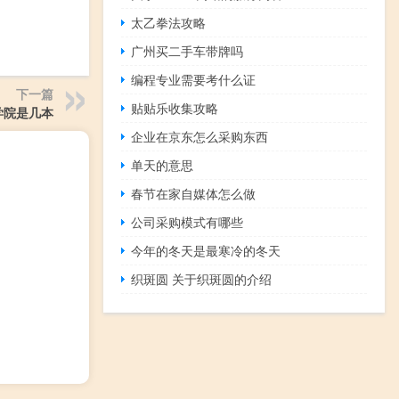
太乙拳法攻略
广州买二手车带牌吗
编程专业需要考什么证
下一篇
贴贴乐收集攻略
学院是几本
企业在京东怎么采购东西
单天的意思
春节在家自媒体怎么做
公司采购模式有哪些
今年的冬天是最寒冷的冬天
织斑圆 关于织斑圆的介绍