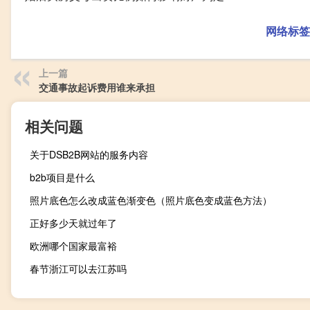
网络标签
上一篇
交通事故起诉费用谁来承担
相关问题
关于DSB2B网站的服务内容
b2b项目是什么
照片底色怎么改成蓝色渐变色（照片底色变成蓝色方法）
正好多少天就过年了
欧洲哪个国家最富裕
春节浙江可以去江苏吗